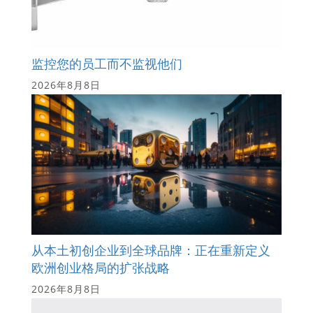
监控您的员工而不监视他们
2026年8月8日
从本土初创企业到全球品牌：正在重新定义
欧洲创业格局的扩张战略
2026年8月8日