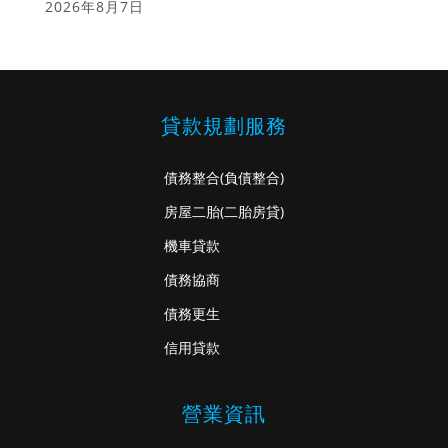
2026年8月7日
貸款規劃服務
債務整合
(負債整合)
房屋二胎
(二胎房貸)
機車貸款
債務協商
債務更生
信用貸款
營業資訊