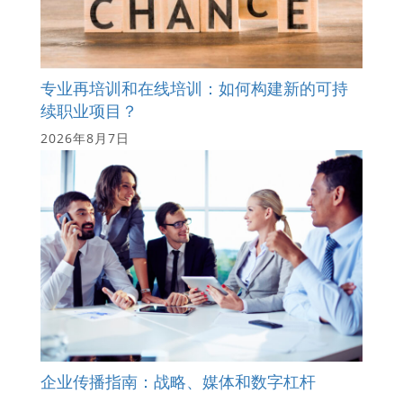
专业再培训和在线培训：如何构建新的可持
续职业项目？
2026年8月7日
企业传播指南：战略、媒体和数字杠杆