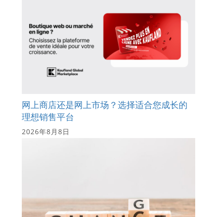
网上商店还是网上市场？选择适合您成长的
理想销售平台
2026年8月8日