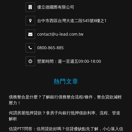
優立德國際有限公司
台中市西區台灣大道二段545號8樓之1
contact@u-lead.com.tw
0800-865-885
營業時間：週一至週五09:00-18:00
熱門文章
債務整合是什麼？了解銀行債務整合流程/條件，整合貸款減輕
壓力！
何謂房屋抵押貸款？拿房子向銀行抵押借款利率、流程、管道
解析
信貸PTT問答：信用貸款好嗎？信貸優缺點先了解，小心落入信