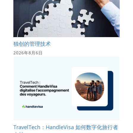
独创的管理技术
2026年8月6日
TravelTech：HandleVisa 如何数字化旅行者