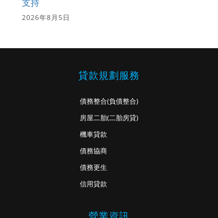
支持
2026年8月5日
貸款規劃服務
債務整合
(負債整合)
房屋二胎
(二胎房貸)
機車貸款
債務協商
債務更生
信用貸款
營業資訊