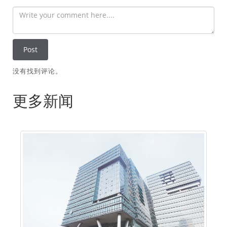
没有找到评论。
更多新闻