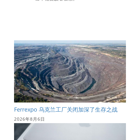
Ferrexpo 乌克兰工厂关闭加深了生存之战
2026年8月6日