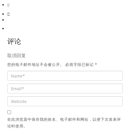
评论
取消回复
您的电子邮件地址不会被公开。
必填字段已标记
*
在此浏览器中保存我的姓名、电子邮件和网站，以便下次发表评
论时使用。