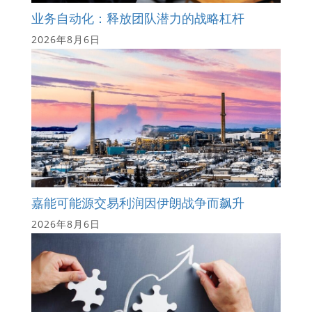
业务自动化：释放团队潜力的战略杠杆
2026年8月6日
嘉能可能源交易利润因伊朗战争而飙升
2026年8月6日