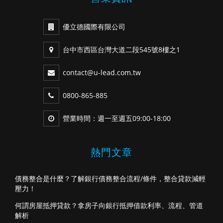
優立德國際有限公司
台中市西區台灣大道二段545號8樓之1
contact@u-lead.com.tw
0800-865-885
營業時間：週一至週五09:00-18:00
熱門文章
債務整合是什麼？了解銀行債務整合流程/條件，整合貸款減輕
壓力！
何謂房屋抵押貸款？拿房子向銀行抵押借款利率、流程、管道
解析