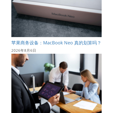
苹果商务设备：MacBook Neo 真的划算吗？
2026年8月6日