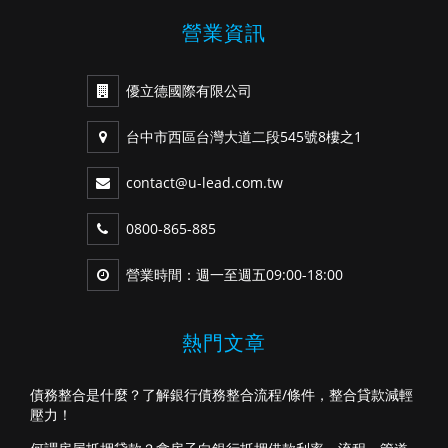
營業資訊
優立德國際有限公司
台中市西區台灣大道二段545號8樓之1
contact@u-lead.com.tw
0800-865-885
營業時間：週一至週五09:00-18:00
熱門文章
債務整合是什麼？了解銀行債務整合流程/條件，整合貸款減輕
壓力！