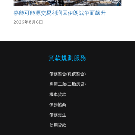
嘉能可能源交易利润因伊朗战争而飙升
2026年8月6日
貸款規劃服務
債務整合
(負債整合)
房屋二胎
(二胎房貸)
機車貸款
債務協商
債務更生
信用貸款