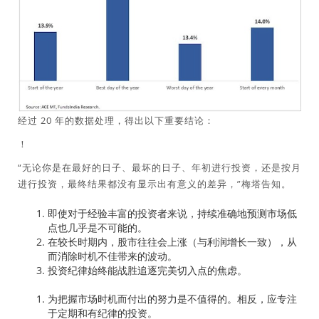
经过 20 年的数据处理，得出以下重要结论：
！
“无论你是在最好的日子、最坏的日子、年初进行投资，还是按月
进行投资，最终结果都没有显示出有意义的差异，”梅塔告知。
即使对于经验丰富的投资者来说，持续准确地预测市场低
点也几乎是不可能的。
在较长时期内，股市往往会上涨（与利润增长一致），从
而消除时机不佳带来的波动。
投资纪律始终能战胜追逐完美切入点的焦虑。
为把握市场时机而付出的努力是不值得的。相反，应专注
于定期和有纪律的投资。