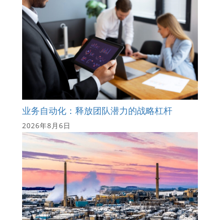
业务自动化：释放团队潜力的战略杠杆
2026年8月6日