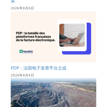
采
2026年8月6日
PDP：法国电子发票平台之战
2026年8月6日