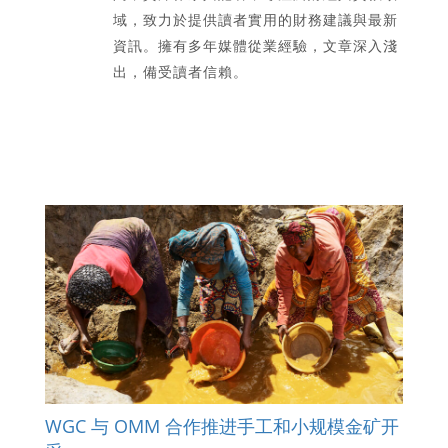
域，致力於提供讀者實用的財務建議與最新
資訊。擁有多年媒體從業經驗，文章深入淺
出，備受讀者信賴。
WGC 与 OMM 合作推进手工和小规模金矿开