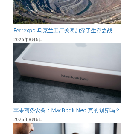
Ferrexpo 乌克兰工厂关闭加深了生存之战
2026年8月6日
苹果商务设备：MacBook Neo 真的划算吗？
2026年8月6日