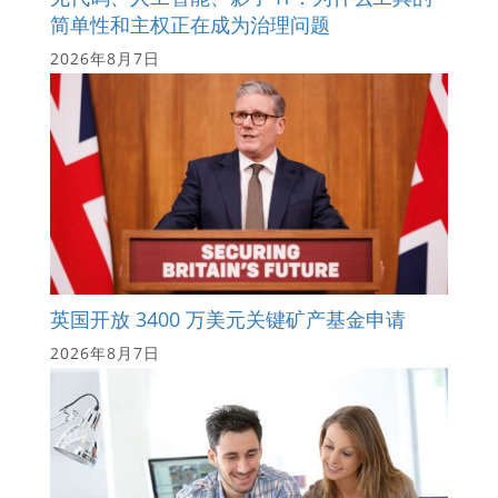
简单性和主权正在成为治理问题
2026年8月7日
英国开放 3400 万美元关键矿产基金申请
2026年8月7日