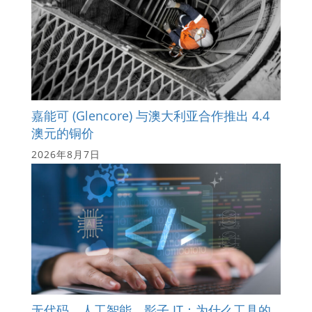
嘉能可 (Glencore) 与澳大利亚合作推出 4.4
澳元的铜价
2026年8月7日
无代码、人工智能、影子 IT：为什么工具的