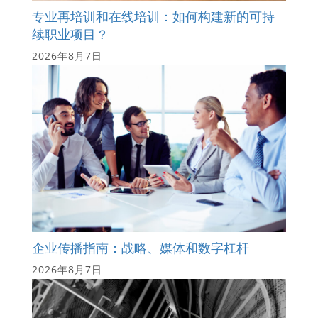
专业再培训和在线培训：如何构建新的可持
续职业项目？
2026年8月7日
企业传播指南：战略、媒体和数字杠杆
2026年8月7日