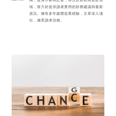
域，致力於提供讀者實用的財務建議與最新
資訊。擁有多年媒體從業經驗，文章深入淺
出，備受讀者信賴。