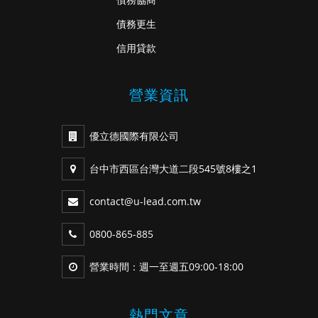
債務更生
信用貸款
營業資訊
優立德國際有限公司
台中市西區台灣大道二段545號8樓之1
contact@u-lead.com.tw
0800-865-885
營業時間：週一至週五09:00-18:00
熱門文章