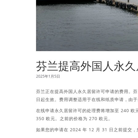
芬兰提高外国人永久
2025年1月5日
芬兰正在提高外国人永久居留许可申请的费用。芬兰内
日起生效。费用调整适用于在线和纸质申请，由于
在线申请永久居留许可的处理费将增加至 240 欧
350 欧元。之前的价格为 270 欧元。
如果您的申请在 2024 年 12 月 31 日之前提交