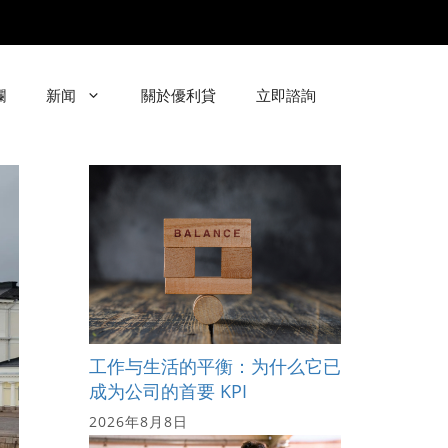
欄
新闻
關於優利貸
立即諮詢
工作与生活的平衡：为什么它已
成为公司的首要 KPI
2026年8月8日