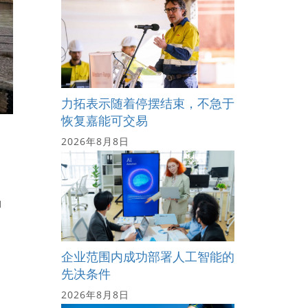
力拓表示随着停摆结束，不急于
恢复嘉能可交易
2026年8月8日
1
企业范围内成功部署人工智能的
先决条件
2026年8月8日