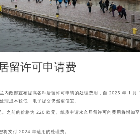
居留许可申请费
政部宣布提高各种居留许可申请的处理费用，自 2025 年 1 月 
处理成本较低，电子提交仍然更便宜。
元。之前的价格为 220 欧元。纸质申请永久居留许可的费用将增加至
，您将支付 2024 年适用的处理费。