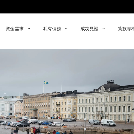
資金需求
我有債務
成功見證
貸款專