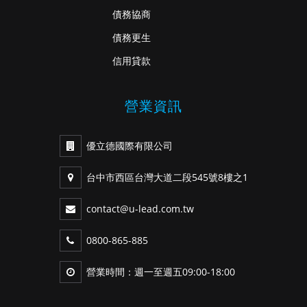
債務協商
債務更生
信用貸款
營業資訊
優立德國際有限公司
台中市西區台灣大道二段545號8樓之1
contact@u-lead.com.tw
0800-865-885
營業時間：週一至週五09:00-18:00