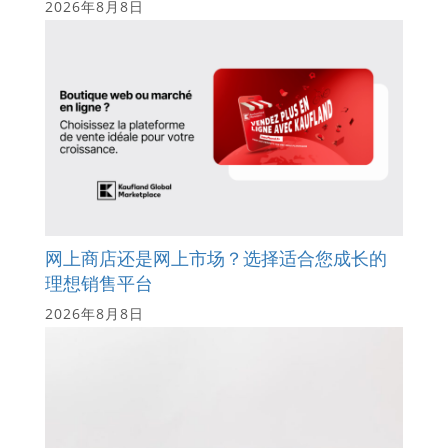
2026年8月8日
网上商店还是网上市场？选择适合您成长的
理想销售平台
2026年8月8日