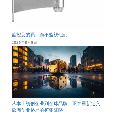
监控您的员工而不监视他们
2026年8月8日
从本土初创企业到全球品牌：正在重新定义
欧洲创业格局的扩张战略