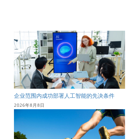
企业范围内成功部署人工智能的先决条件
2026年8月8日