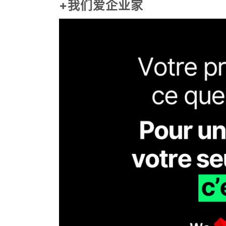
+我们爱企业家