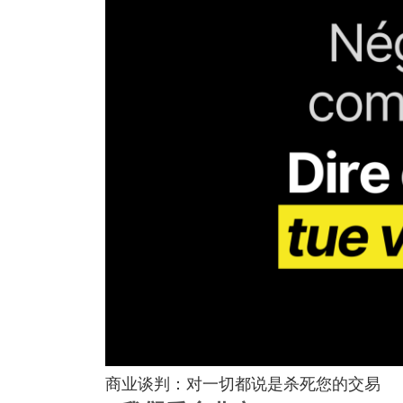
商业谈判：对一切都说是杀死您的交易