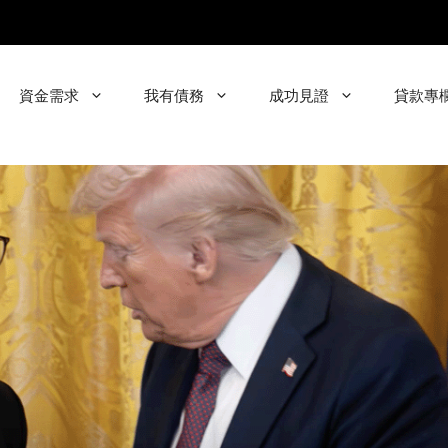
資金需求
我有債務
成功見證
貸款專