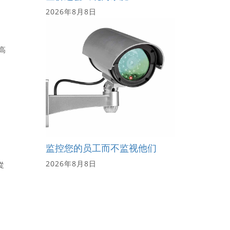
2026年8月8日
高
监控您的员工而不监视他们
2026年8月8日
從