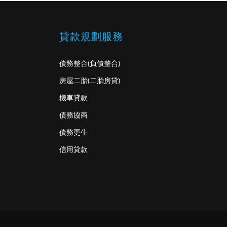
貸款規劃服務
債務整合
(負債整合)
房屋二胎
(二胎房貸)
機車貸款
債務協商
債務更生
信用貸款