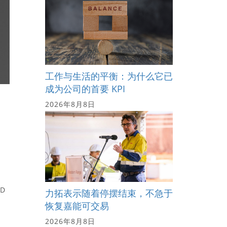
工作与生活的平衡：为什么它已
成为公司的首要 KPI
2026年8月8日
D
力拓表示随着停摆结束，不急于
恢复嘉能可交易
2026年8月8日