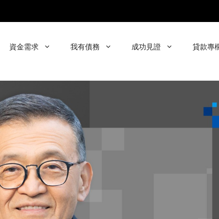
資金需求
我有債務
成功見證
貸款專