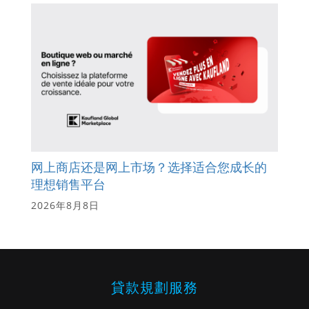
网上商店还是网上市场？选择适合您成长的
理想销售平台
2026年8月8日
貸款規劃服務