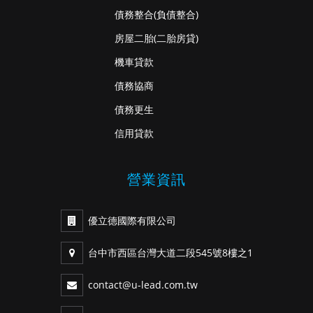
債務整合
(負債整合)
房屋二胎
(二胎房貸)
機車貸款
債務協商
債務更生
信用貸款
營業資訊
優立德國際有限公司
台中市西區台灣大道二段545號8樓之1
contact@u-lead.com.tw