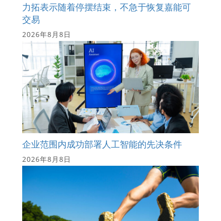
力拓表示随着停摆结束，不急于恢复嘉能可
交易
2026年8月8日
企业范围内成功部署人工智能的先决条件
2026年8月8日