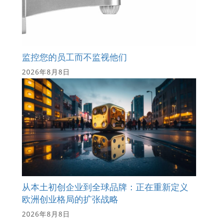
监控您的员工而不监视他们
2026年8月8日
从本土初创企业到全球品牌：正在重新定义
欧洲创业格局的扩张战略
2026年8月8日