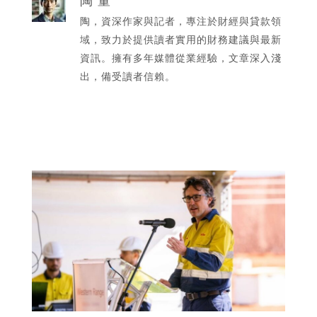
陶，資深作家與記者，專注於財經與貸款領
域，致力於提供讀者實用的財務建議與最新
資訊。擁有多年媒體從業經驗，文章深入淺
出，備受讀者信賴。