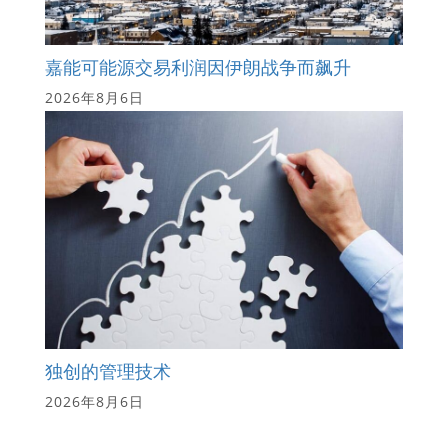
嘉能可能源交易利润因伊朗战争而飙升
2026年8月6日
独创的管理技术
2026年8月6日