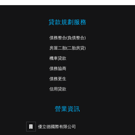
貸款規劃服務
債務整合
(負債整合)
房屋二胎
(二胎房貸)
機車貸款
債務協商
債務更生
信用貸款
營業資訊
優立德國際有限公司