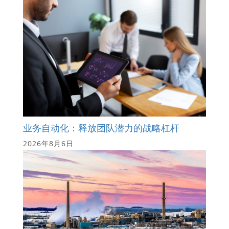
业务自动化：释放团队潜力的战略杠杆
2026年8月6日