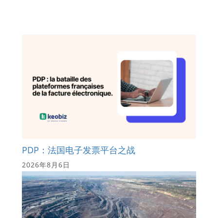
PDP：法国电子发票平台之战
2026年8月6日