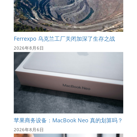
Ferrexpo 乌克兰工厂关闭加深了生存之战
2026年8月6日
苹果商务设备：MacBook Neo 真的划算吗？
2026年8月6日