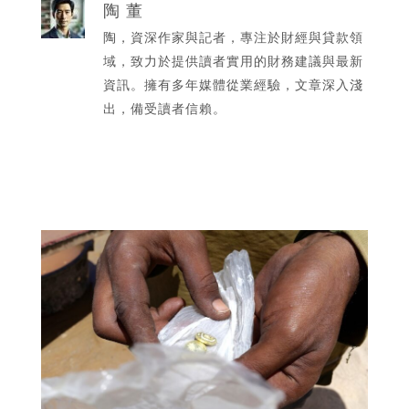
陶 董
陶，資深作家與記者，專注於財經與貸款領
域，致力於提供讀者實用的財務建議與最新
資訊。擁有多年媒體從業經驗，文章深入淺
出，備受讀者信賴。