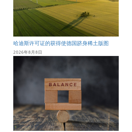
哈迪斯许可证的获得使德国跻身稀土版图
2026年8月8日