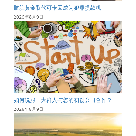
肮脏黄金取代可卡因成为犯罪提款机
2026年8月9日
如何说服一大群人与您的初创公司合作？
2026年8月9日