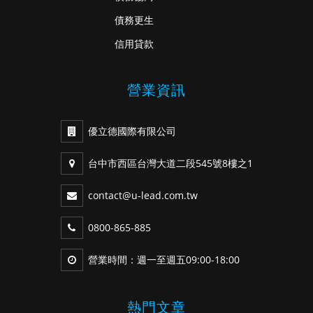
債務更生
信用貸款
營業資訊
優立德國際有限公司
台中市西區台灣大道二段545號8樓之1
contact@u-lead.com.tw
0800-865-885
營業時間：週一至週五09:00-18:00
熱門文章