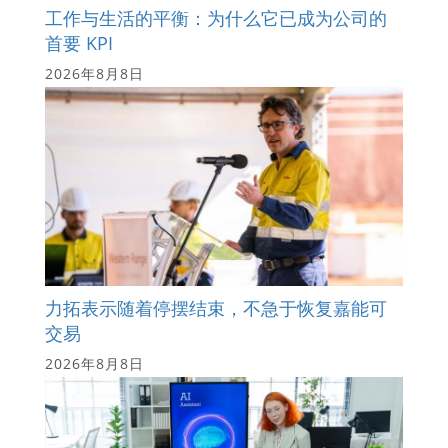
工作与生活的平衡：为什么它已成为公司的
首要 KPI
2026年8月8日
力拓表示随着停摆结束，不急于恢复嘉能可
交易
2026年8月8日