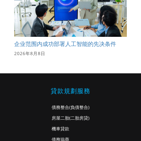
企业范围内成功部署人工智能的先决条件
2026年8月8日
貸款規劃服務
債務整合
(負債整合)
房屋二胎
(二胎房貸)
機車貸款
債務協商