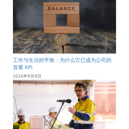
工作与生活的平衡：为什么它已成为公司的
首要 KPI
2026年8月8日