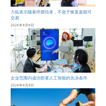
力拓表示随着停摆结束，不急于恢复嘉能可
交易
2026年8月8日
企业范围内成功部署人工智能的先决条件
2026年8月8日