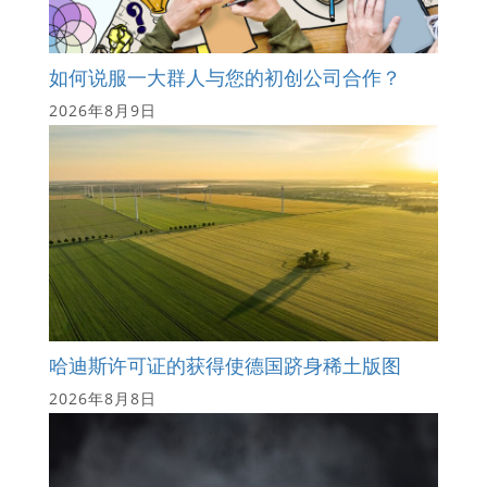
如何说服一大群人与您的初创公司合作？
2026年8月9日
哈迪斯许可证的获得使德国跻身稀土版图
2026年8月8日