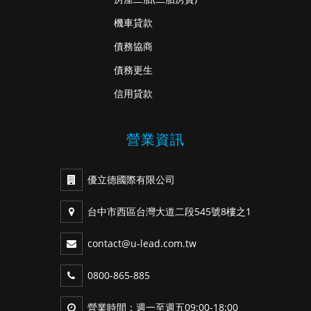
機車貸款
債務協商
債務更生
信用貸款
營業資訊
優立德國際有限公司
台中市西區台灣大道二段545號8樓之1
contact@u-lead.com.tw
0800-865-885
營業時間：週一至週五09:00-18:00