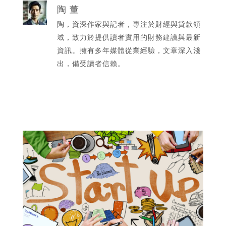
陶 董
陶，資深作家與記者，專注於財經與貸款領
域，致力於提供讀者實用的財務建議與最新
資訊。擁有多年媒體從業經驗，文章深入淺
出，備受讀者信賴。