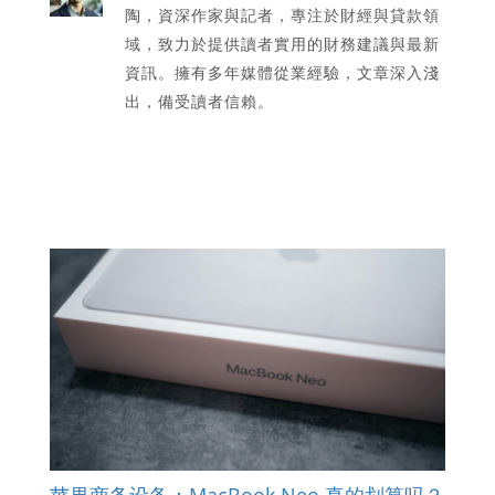
陶，資深作家與記者，專注於財經與貸款領
域，致力於提供讀者實用的財務建議與最新
資訊。擁有多年媒體從業經驗，文章深入淺
出，備受讀者信賴。