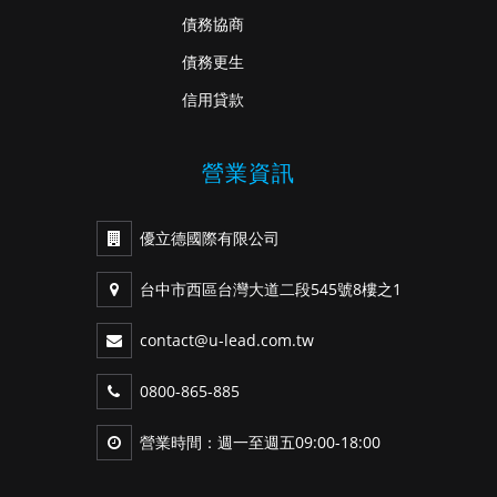
債務協商
債務更生
信用貸款
營業資訊
優立德國際有限公司
台中市西區台灣大道二段545號8樓之1
contact@u-lead.com.tw
0800-865-885
營業時間：週一至週五09:00-18:00