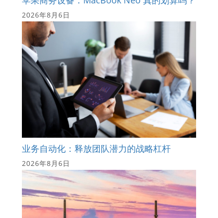
苹果商务设备：MacBook Neo 真的划算吗？
2026年8月6日
业务自动化：释放团队潜力的战略杠杆
2026年8月6日