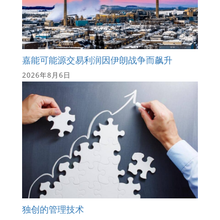
嘉能可能源交易利润因伊朗战争而飙升
2026年8月6日
独创的管理技术