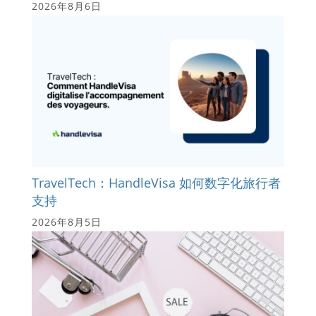
2026年8月6日
TravelTech：HandleVisa 如何数字化旅行者
支持
2026年8月5日