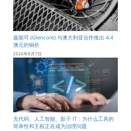
嘉能可 (Glencore) 与澳大利亚合作推出 4.4
澳元的铜价
2026年8月7日
无代码、人工智能、影子 IT：为什么工具的
简单性和主权正在成为治理问题