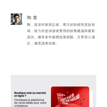
陶 董
陶，資深作家與記者，專注於財經與貸款領
域，致力於提供讀者實用的財務建議與最新
資訊。擁有多年媒體從業經驗，文章深入淺
出，備受讀者信賴。