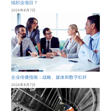
续职业项目？
2026年8月7日
企业传播指南：战略、媒体和数字杠杆
2026年8月7日