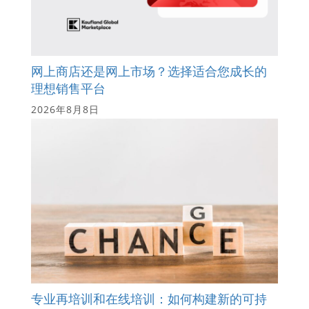
网上商店还是网上市场？选择适合您成长的
理想销售平台
2026年8月8日
专业再培训和在线培训：如何构建新的可持