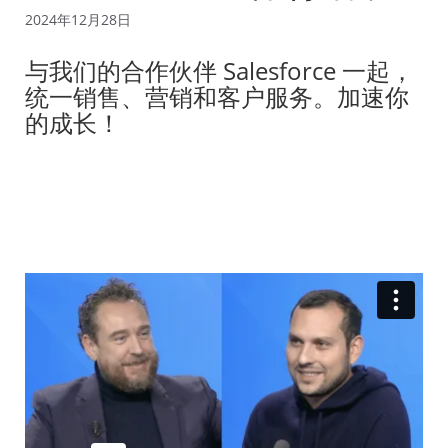
2024年12月28日
与我们的合作伙伴 Salesforce 一起，
统一销售、营销和客户服务。加速你
的成长！