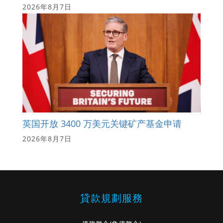
2026年8月7日
英国开放 3400 万美元关键矿产基金申请
2026年8月7日
貸款規劃服務