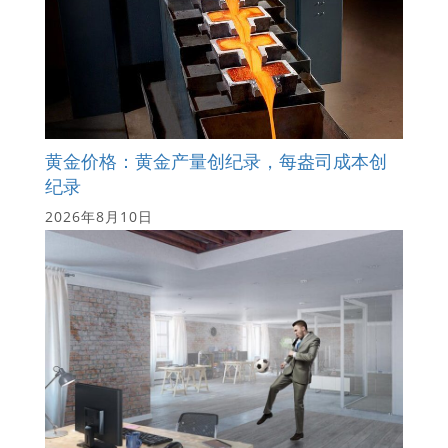
黄金价格：黄金产量创纪录，每盎司成本创
纪录
2026年8月10日