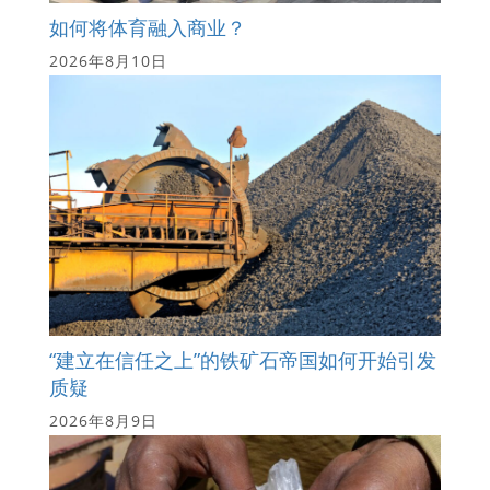
如何将体育融入商业？
2026年8月10日
“建立在信任之上”的铁矿石帝国如何开始引发
质疑
2026年8月9日