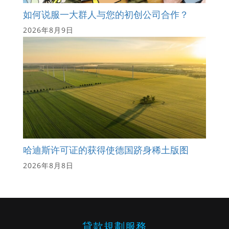
如何说服一大群人与您的初创公司合作？
2026年8月9日
哈迪斯许可证的获得使德国跻身稀土版图
2026年8月8日
貸款規劃服務