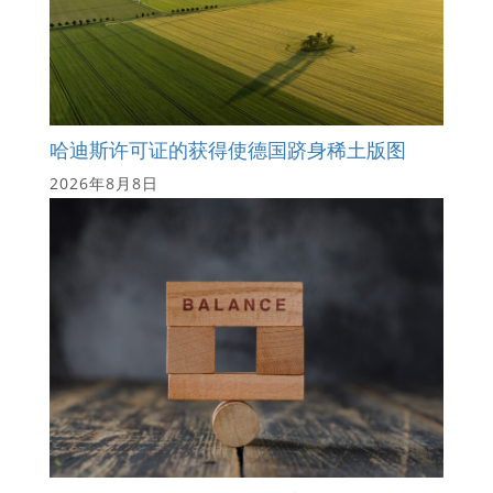
哈迪斯许可证的获得使德国跻身稀土版图
2026年8月8日