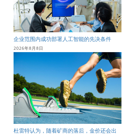
企业范围内成功部署人工智能的先决条件
2026年8月8日
杜雷特认为，随着矿商的落后，金价还会出