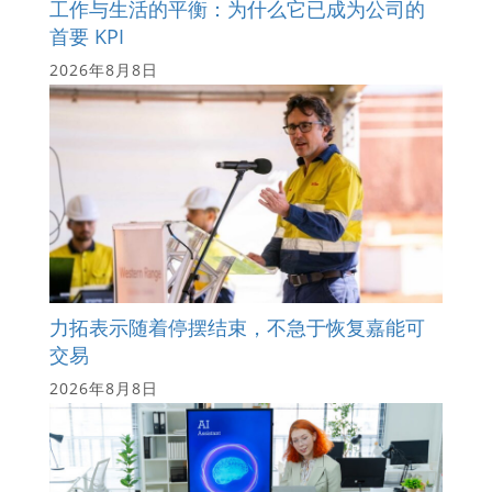
工作与生活的平衡：为什么它已成为公司的
首要 KPI
2026年8月8日
力拓表示随着停摆结束，不急于恢复嘉能可
交易
2026年8月8日