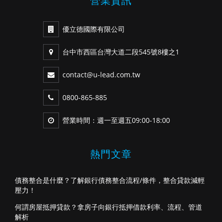
營業資訊
優立德國際有限公司
台中市西區台灣大道二段545號8樓之1
contact@u-lead.com.tw
0800-865-885
營業時間：週一至週五09:00-18:00
熱門文章
債務整合是什麼？了解銀行債務整合流程/條件，整合貸款減輕
壓力！
何謂房屋抵押貸款？拿房子向銀行抵押借款利率、流程、管道
解析