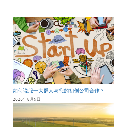
如何说服一大群人与您的初创公司合作？
2026年8月9日