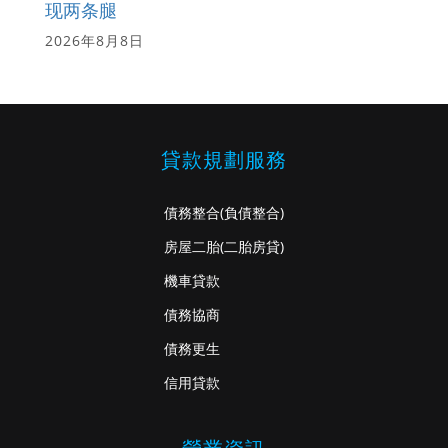
现两条腿
2026年8月8日
貸款規劃服務
債務整合
(負債整合)
房屋二胎
(二胎房貸)
機車貸款
債務協商
債務更生
信用貸款