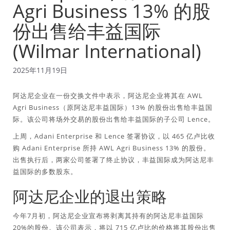
Agri Business 13% 的股
份出售给丰益国际
(Wilmar International)
2025年11月19日
阿达尼企业在一份交换文件中表示，阿达尼企业将其在 AWL
Agri Business（原阿达尼丰益国际）13% 的股份出售给丰益国
际。该公司将场外交易的股份出售给丰益国际的子公司 Lence。
上周，Adani Enterprise 和 Lence 签署协议，以 465 亿卢比收
购 Adani Enterprise 所持 AWL Agri Business 13% 的股份。
出售执行后，两家公司签署了终止协议，丰益国际成为阿达尼丰
益国际的多数股东。
阿达尼企业的退出策略
今年7月初，阿达尼企业宣布将剥离其持有的阿达尼丰益国际
20%的股份。该公司表示，将以 715 亿卢比的价格将其股份出售