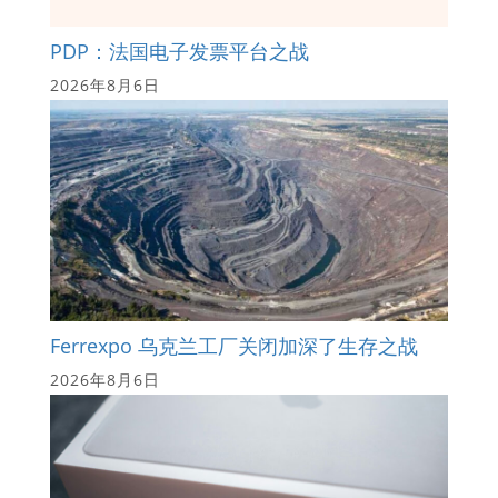
PDP：法国电子发票平台之战
2026年8月6日
Ferrexpo 乌克兰工厂关闭加深了生存之战
2026年8月6日