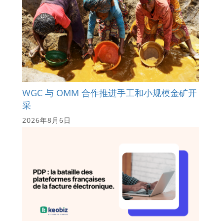
WGC 与 OMM 合作推进手工和小规模金矿开
采
2026年8月6日