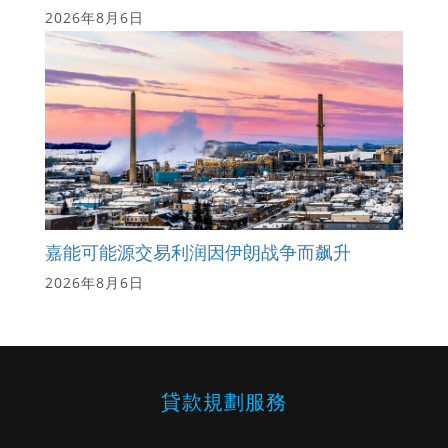
2026年8月6日
嘉能可能源交易利润因伊朗战争而飙升
2026年8月6日
貸款規劃服務