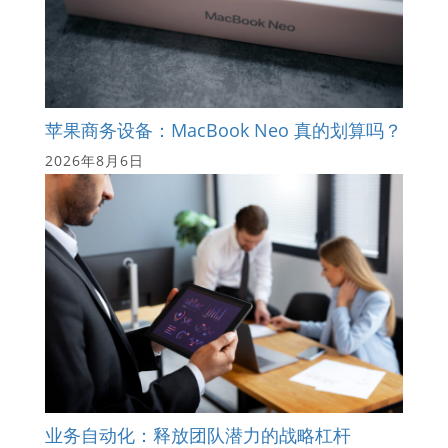
苹果商务设备：MacBook Neo 真的划算吗？
2026年8月6日
业务自动化：释放团队潜力的战略杠杆