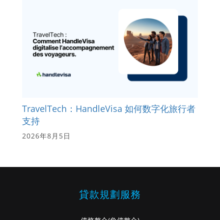
TravelTech：HandleVisa 如何数字化旅行者
支持
2026年8月5日
貸款規劃服務