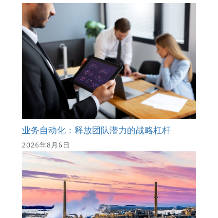
业务自动化：释放团队潜力的战略杠杆
2026年8月6日