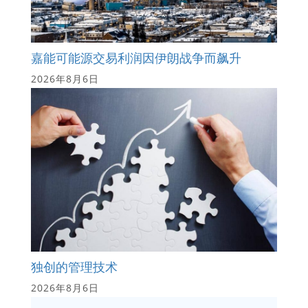
嘉能可能源交易利润因伊朗战争而飙升
2026年8月6日
独创的管理技术
2026年8月6日