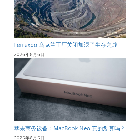
Ferrexpo 乌克兰工厂关闭加深了生存之战
2026年8月6日
苹果商务设备：MacBook Neo 真的划算吗？
2026年8月6日