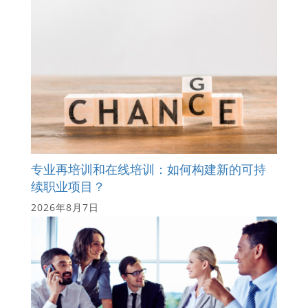
专业再培训和在线培训：如何构建新的可持
续职业项目？
2026年8月7日