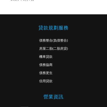
貸款規劃服務
債務整合
(負債整合)
房屋二胎
(二胎房貸)
機車貸款
債務協商
債務更生
信用貸款
營業資訊