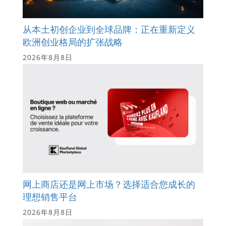
从本土初创企业到全球品牌：正在重新定义
欧洲创业格局的扩张战略
2026年8月8日
网上商店还是网上市场？选择适合您成长的
理想销售平台
2026年8月8日