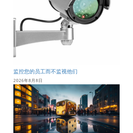
监控您的员工而不监视他们
2026年8月8日