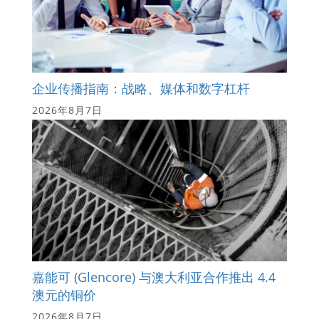
企业传播指南：战略、媒体和数字杠杆
2026年8月7日
嘉能可 (Glencore) 与澳大利亚合作推出 4.4
澳元的铜价
2026年8月7日