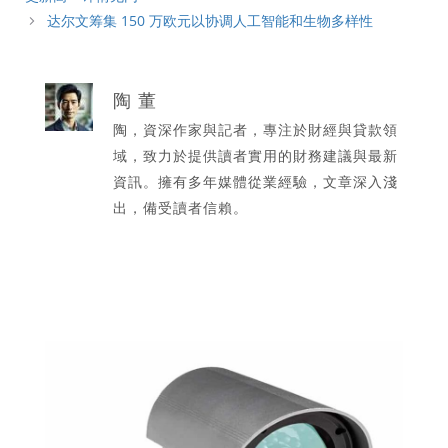
达尔文筹集 150 万欧元以协调人工智能和生物多样性
陶 董
陶，資深作家與記者，專注於財經與貸款領
域，致力於提供讀者實用的財務建議與最新
資訊。擁有多年媒體從業經驗，文章深入淺
出，備受讀者信賴。