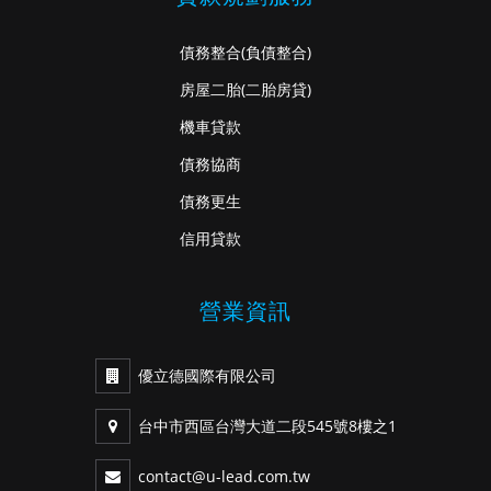
債務整合
(負債整合)
房屋二胎
(二胎房貸)
機車貸款
債務協商
債務更生
信用貸款
營業資訊
優立德國際有限公司
台中市西區台灣大道二段545號8樓之1
contact@u-lead.com.tw