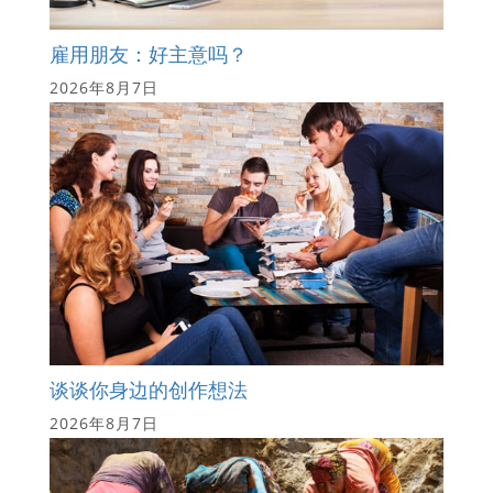
雇用朋友：好主意吗？
2026年8月7日
谈谈你身边的创作想法
2026年8月7日