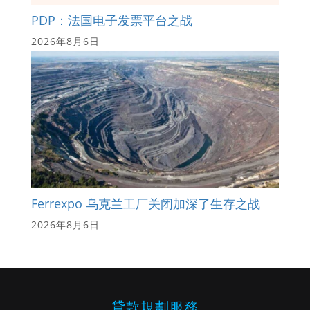
PDP：法国电子发票平台之战
2026年8月6日
Ferrexpo 乌克兰工厂关闭加深了生存之战
2026年8月6日
貸款規劃服務