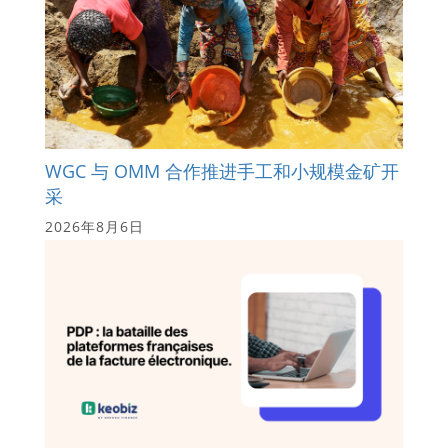
WGC 与 OMM 合作推进手工和小规模金矿开
采
2026年8月6日