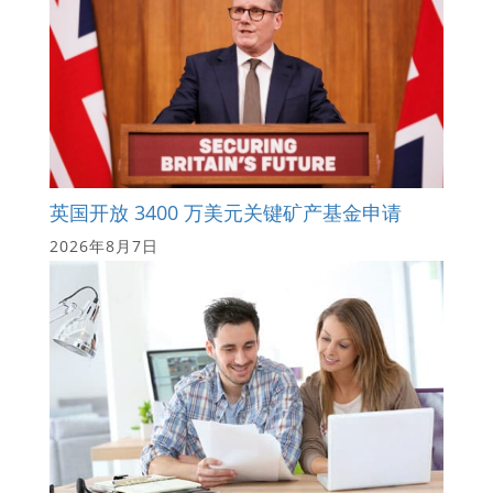
英国开放 3400 万美元关键矿产基金申请
2026年8月7日