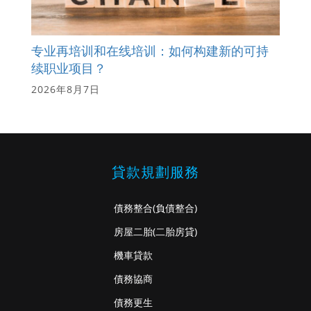
专业再培训和在线培训：如何构建新的可持
续职业项目？
2026年8月7日
貸款規劃服務
債務整合
(負債整合)
房屋二胎
(二胎房貸)
機車貸款
債務協商
債務更生