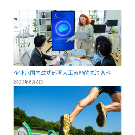
企业范围内成功部署人工智能的先决条件
2026年8月8日