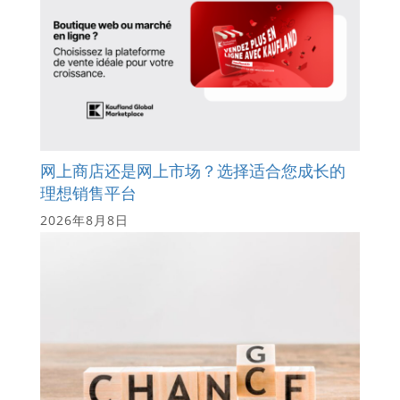
网上商店还是网上市场？选择适合您成长的
理想销售平台
2026年8月8日