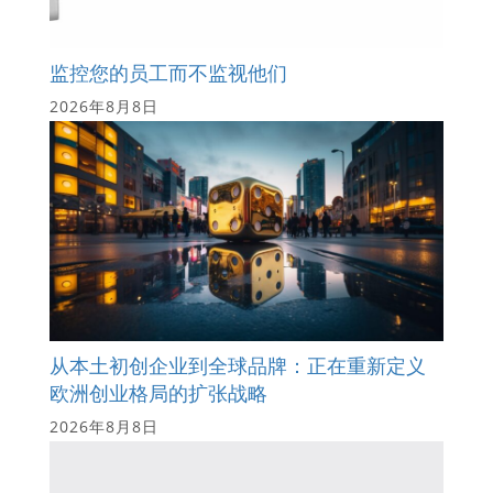
监控您的员工而不监视他们
2026年8月8日
从本土初创企业到全球品牌：正在重新定义
欧洲创业格局的扩张战略
2026年8月8日