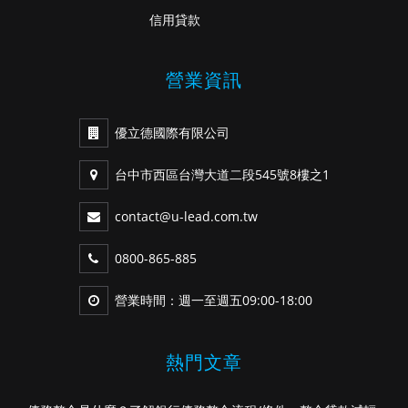
信用貸款
營業資訊
優立德國際有限公司
台中市西區台灣大道二段545號8樓之1
contact@u-lead.com.tw
0800-865-885
營業時間：週一至週五09:00-18:00
熱門文章