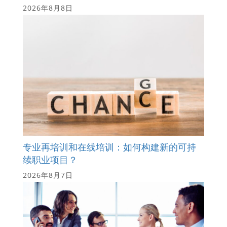
2026年8月8日
专业再培训和在线培训：如何构建新的可持
续职业项目？
2026年8月7日