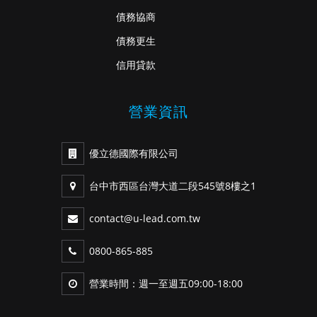
債務協商
債務更生
信用貸款
營業資訊
優立德國際有限公司
台中市西區台灣大道二段545號8樓之1
contact@u-lead.com.tw
0800-865-885
營業時間：週一至週五09:00-18:00