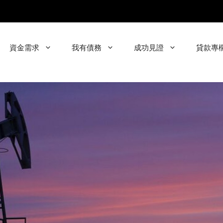
資金需求
我有債務
成功見證
貸款專