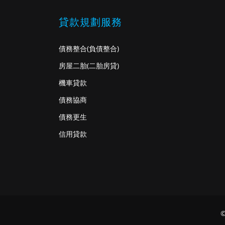
貸款規劃服務
債務整合
(負債整合)
房屋二胎
(二胎房貸)
機車貸款
債務協商
債務更生
信用貸款