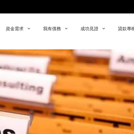
資金需求
我有債務
成功見證
貸款專