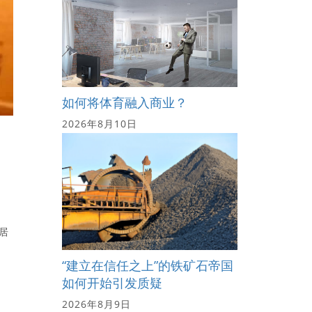
如何将体育融入商业？
2026年8月10日
居
“建立在信任之上”的铁矿石帝国
如何开始引发质疑
2026年8月9日