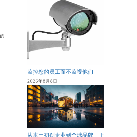
金的
监控您的员工而不监视他们
2026年8月8日
从本土初创企业到全球品牌：正