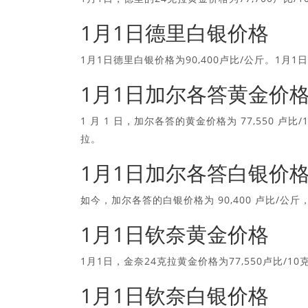
1月1日德里白银价格
1月1日德里白银价格为90,400卢比/公斤。1月1
1月1日加尔各答黄金价
1 月 1 日，加尔各答的黄金价格为 77,550 卢比/
拉。
1月1日加尔各答白银价
如今，加尔各答的白银价格为 90,400 卢比/公斤，
1月1日钦奈黄金价格
1月1日，金奈24克拉黄金价格为77,550卢比/10
1月1日钦奈白银价格