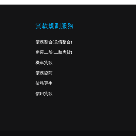
貸款規劃服務
債務整合
(負債整合)
房屋二胎
(二胎房貸)
機車貸款
債務協商
債務更生
信用貸款