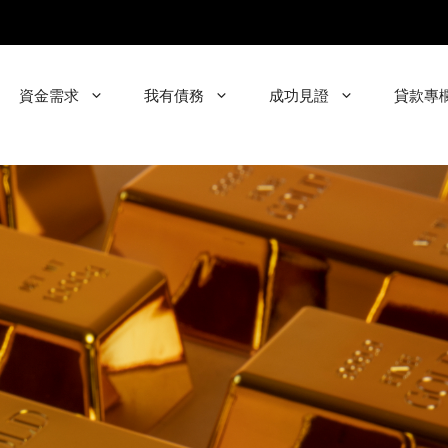
資金需求
我有債務
成功見證
貸款專