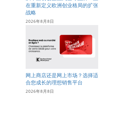
在重新定义欧洲创业格局的扩张
战略
2026年8月8日
网上商店还是网上市场？选择适
合您成长的理想销售平台
2026年8月8日