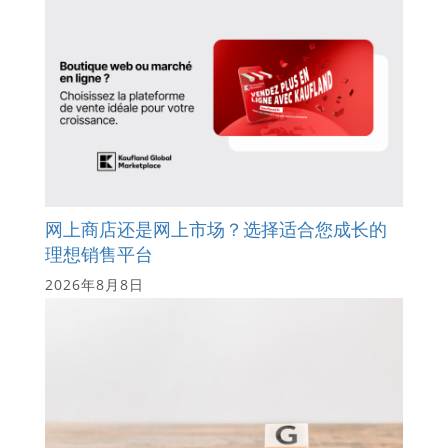
网上商店还是网上市场？选择适合您成长的
理想销售平台
2026年8月8日