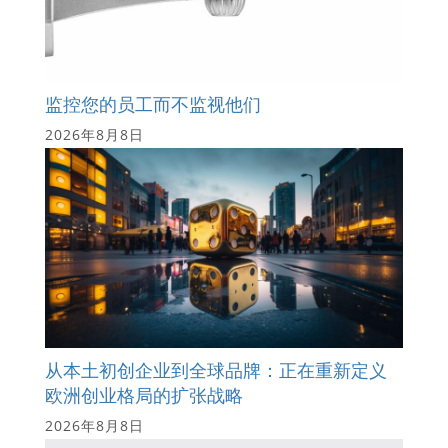
监控您的员工而不监视他们
2026年8月8日
从本土初创企业到全球品牌：正在重新定义
欧洲创业格局的扩张战略
2026年8月8日