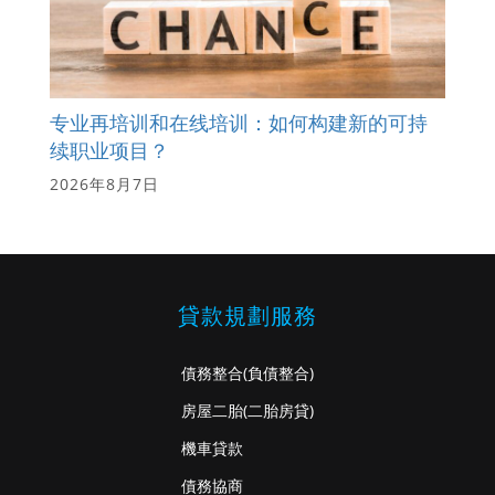
专业再培训和在线培训：如何构建新的可持
续职业项目？
2026年8月7日
貸款規劃服務
債務整合
(負債整合)
房屋二胎
(二胎房貸)
機車貸款
債務協商