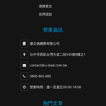
債務更生
信用貸款
營業資訊
優立德國際有限公司
台中市西區台灣大道二段545號8樓之1
contact@u-lead.com.tw
0800-865-885
營業時間：週一至週五09:00-18:00
熱門文章