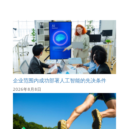
企业范围内成功部署人工智能的先决条件
2026年8月8日