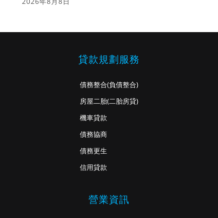
2026年8月8日
貸款規劃服務
債務整合
(負債整合)
房屋二胎
(二胎房貸)
機車貸款
債務協商
債務更生
信用貸款
營業資訊