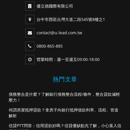
優立德國際有限公司
台中市西區台灣大道二段545號8樓之1
contact@u-lead.com.tw
0800-865-885
營業時間：週一至週五09:00-18:00
熱門文章
債務整合是什麼？了解銀行債務整合流程/條件，整合貸款減輕
壓力！
何謂房屋抵押貸款？拿房子向銀行抵押借款利率、流程、管道
解析
信貸PTT問答：信用貸款好嗎？信貸優缺點先了解，小心落入信