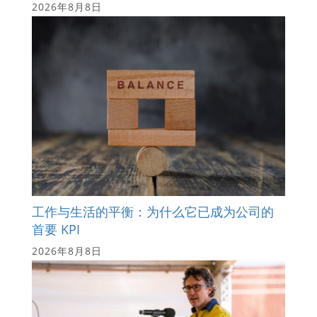
2026年8月8日
工作与生活的平衡：为什么它已成为公司的
首要 KPI
2026年8月8日