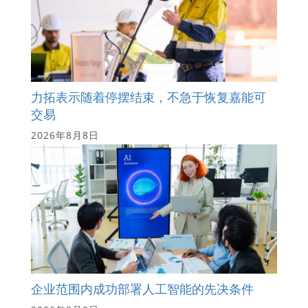
力拓表示随着停摆结束，不急于恢复嘉能可
交易
2026年8月8日
企业范围内成功部署人工智能的先决条件