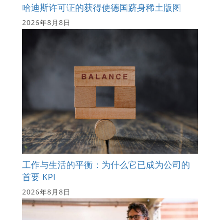
哈迪斯许可证的获得使德国跻身稀土版图
2026年8月8日
工作与生活的平衡：为什么它已成为公司的
首要 KPI
2026年8月8日