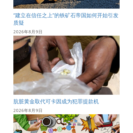
“建立在信任之上”的铁矿石帝国如何开始引发
质疑
2026年8月9日
肮脏黄金取代可卡因成为犯罪提款机
2026年8月9日