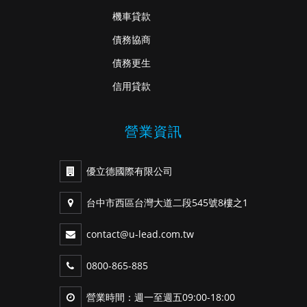
機車貸款
債務協商
債務更生
信用貸款
營業資訊
優立德國際有限公司
台中市西區台灣大道二段545號8樓之1
contact@u-lead.com.tw
0800-865-885
營業時間：週一至週五09:00-18:00