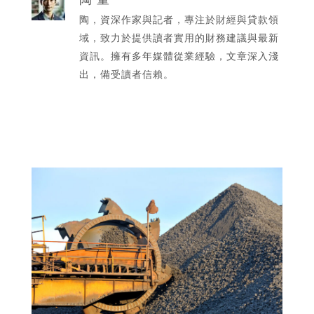
陶，資深作家與記者，專注於財經與貸款領
域，致力於提供讀者實用的財務建議與最新
資訊。擁有多年媒體從業經驗，文章深入淺
出，備受讀者信賴。