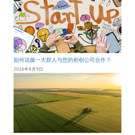
如何说服一大群人与您的初创公司合作？
2026年8月9日