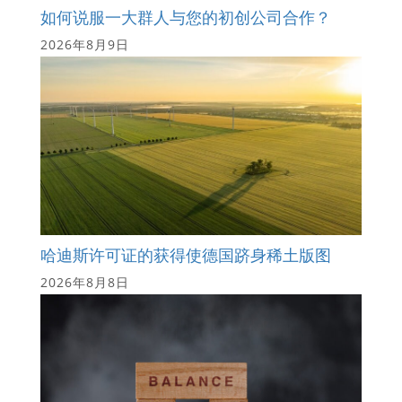
如何说服一大群人与您的初创公司合作？
2026年8月9日
哈迪斯许可证的获得使德国跻身稀土版图
2026年8月8日