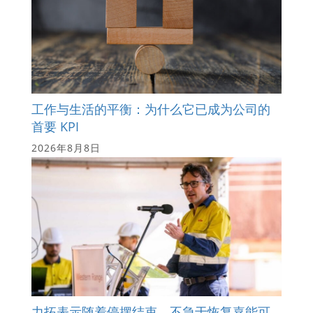
工作与生活的平衡：为什么它已成为公司的
首要 KPI
2026年8月8日
力拓表示随着停摆结束，不急于恢复嘉能可