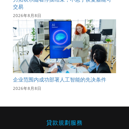
交易
2026年8月8日
企业范围内成功部署人工智能的先决条件
2026年8月8日
貸款規劃服務