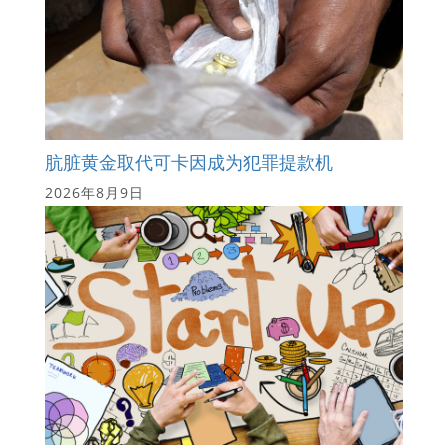
肮脏黄金取代可卡因成为犯罪提款机
2026年8月9日