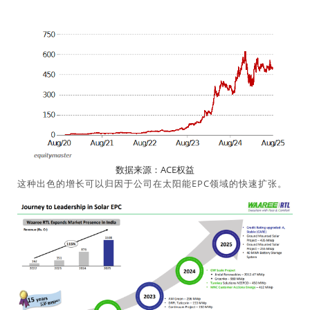
数据来源：ACE权益
这种出色的增长可以归因于公司在太阳能EPC领域的快速扩张。