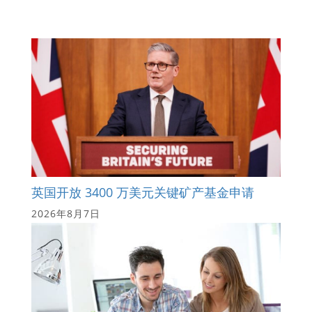
英国开放 3400 万美元关键矿产基金申请
2026年8月7日