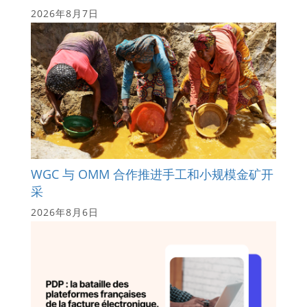
2026年8月7日
WGC 与 OMM 合作推进手工和小规模金矿开
采
2026年8月6日