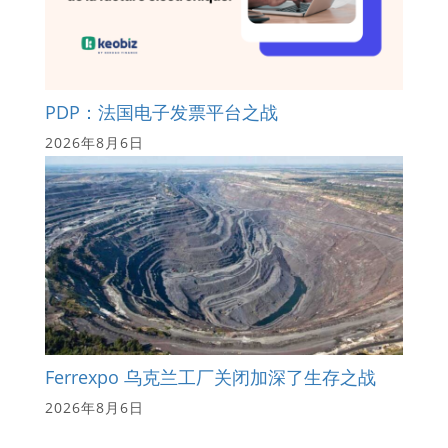
PDP：法国电子发票平台之战
2026年8月6日
Ferrexpo 乌克兰工厂关闭加深了生存之战
2026年8月6日