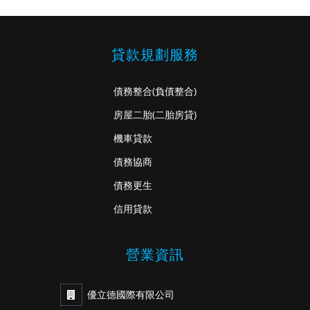
貸款規劃服務
債務整合
(負債整合)
房屋二胎
(二胎房貸)
機車貸款
債務協商
債務更生
信用貸款
營業資訊
優立德國際有限公司