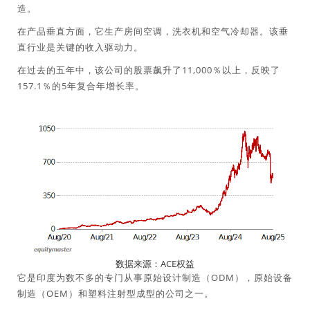
造。
在产品垂直方面，它生产房间空调，洗衣机和空气冷却器。该垂
直行业是关键的收入驱动力。
在过去的五年中，该公司的股票飙升了11,000％以上，反映了
157.1％的5年复合年增长率。
数据来源：ACE权益
它是印度为数不多的专门从事原始设计制造（ODM），原始设备
制造（OEM）和塑料注射型成型的公司之一。