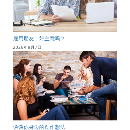
雇用朋友：好主意吗？
2026年8月7日
谈谈你身边的创作想法