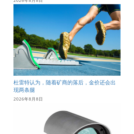
2026年8月8日
杜雷特认为，随着矿商的落后，金价还会出
现两条腿
2026年8月8日