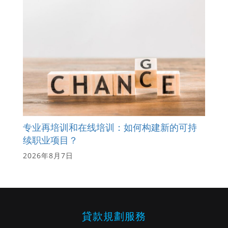
专业再培训和在线培训：如何构建新的可持
续职业项目？
2026年8月7日
貸款規劃服務