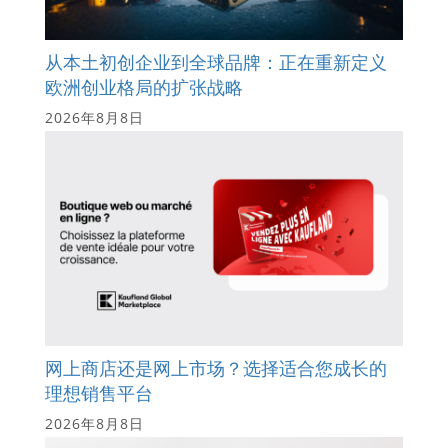
从本土初创企业到全球品牌：正在重新定义
欧洲创业格局的扩张战略
2026年8月8日
网上商店还是网上市场？选择适合您成长的
理想销售平台
2026年8月8日