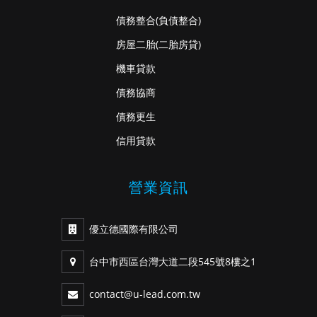
債務整合
(負債整合)
房屋二胎
(二胎房貸)
機車貸款
債務協商
債務更生
信用貸款
營業資訊
優立德國際有限公司
台中市西區台灣大道二段545號8樓之1
contact@u-lead.com.tw