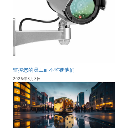
监控您的员工而不监视他们
2026年8月8日