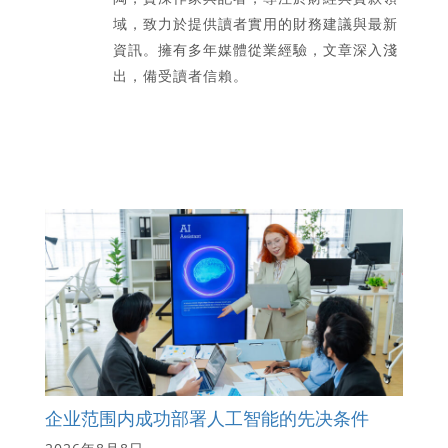
域，致力於提供讀者實用的財務建議與最新
資訊。擁有多年媒體從業經驗，文章深入淺
出，備受讀者信賴。
企业范围内成功部署人工智能的先决条件