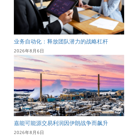
业务自动化：释放团队潜力的战略杠杆
2026年8月6日
嘉能可能源交易利润因伊朗战争而飙升
2026年8月6日