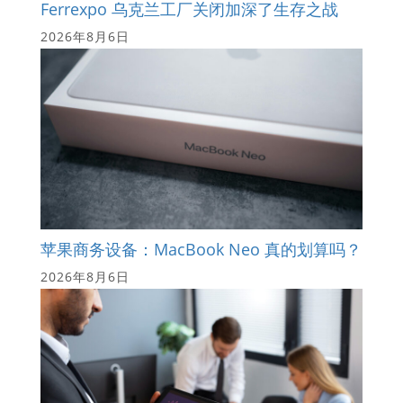
Ferrexpo 乌克兰工厂关闭加深了生存之战
2026年8月6日
苹果商务设备：MacBook Neo 真的划算吗？
2026年8月6日