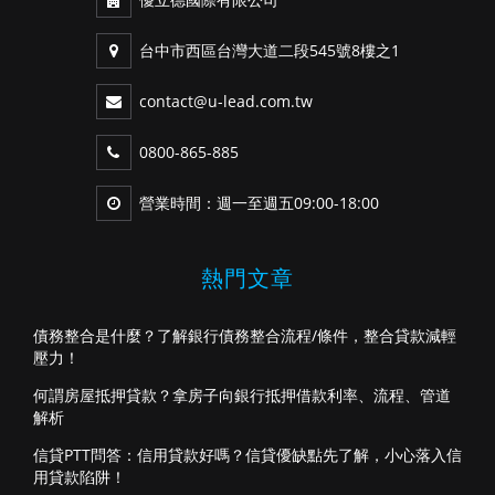
台中市西區台灣大道二段545號8樓之1
contact@u-lead.com.tw
0800-865-885
營業時間：週一至週五09:00-18:00
熱門文章
債務整合是什麼？了解銀行債務整合流程/條件，整合貸款減輕
壓力！
何謂房屋抵押貸款？拿房子向銀行抵押借款利率、流程、管道
解析
信貸PTT問答：信用貸款好嗎？信貸優缺點先了解，小心落入信
用貸款陷阱！