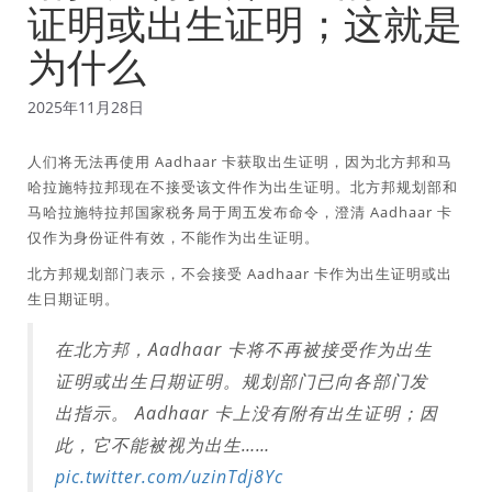
证明或出生证明；这就是
为什么
2025年11月28日
人们将无法再使用 Aadhaar 卡获取出生证明，因为北方邦和马
哈拉施特拉邦现在不接受该文件作为出生证明。北方邦规划部和
马哈拉施特拉邦国家税务局于周五发布命令，澄清 Aadhaar 卡
仅作为身份证件有效，不能作为出生证明。
北方邦规划部门表示，不会接受 Aadhaar 卡作为出生证明或出
生日期证明。
在北方邦，Aadhaar 卡将不再被接受作为出生
证明或出生日期证明。规划部门已向各部门发
出指示。 Aadhaar 卡上没有附有出生证明；因
此，它不能被视为出生……
pic.twitter.com/uzinTdj8Yc