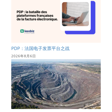
PDP：法国电子发票平台之战
2026年8月6日