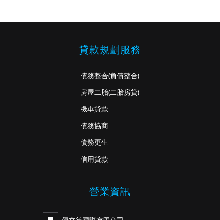
貸款規劃服務
債務整合
(負債整合)
房屋二胎
(二胎房貸)
機車貸款
債務協商
債務更生
信用貸款
營業資訊
優立德國際有限公司