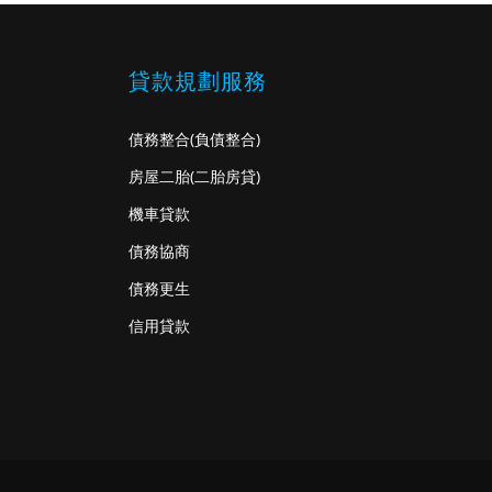
貸款規劃服務
債務整合
(負債整合)
房屋二胎
(二胎房貸)
機車貸款
債務協商
債務更生
信用貸款