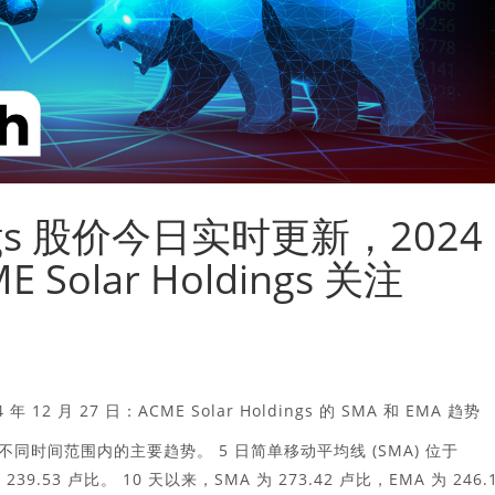
dings 股价今日实时更新，2024
 Solar Holdings 关注
年 12 月 27 日：ACME Solar Holdings 的 SMA 和 EMA 趋势
揭示了不同时间范围内的主要趋势。 5 日简单移动平均线 (SMA) 位于
39.53 卢比。 10 天以来，SMA 为 273.42 卢比，EMA 为 246.