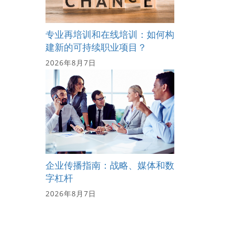
专业再培训和在线培训：如何构
建新的可持续职业项目？
2026年8月7日
企业传播指南：战略、媒体和数
字杠杆
2026年8月7日