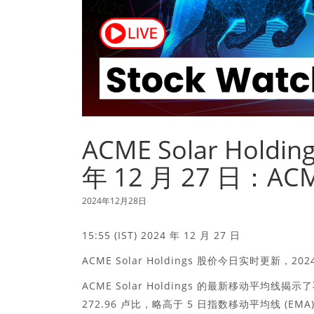
ACME Solar Hol
年 12 月 27 日：ACME
2024年12月28日
15:55 (IST) 2024 年 12 月 27 日
ACME Solar Holdings 股价今日实时更新，2024 
ACME Solar Holdings 的最新移动平均线
272.96 卢比，略高于 5 日指数移动平均线 (EMA) 2