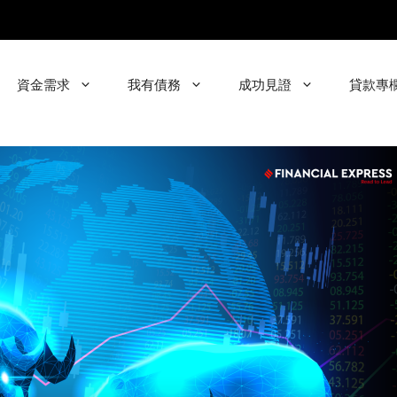
資金需求
我有債務
成功見證
貸款專