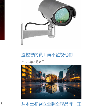
监控您的员工而不监视他们
2026年8月8日
从本土初创企业到全球品牌：正
15