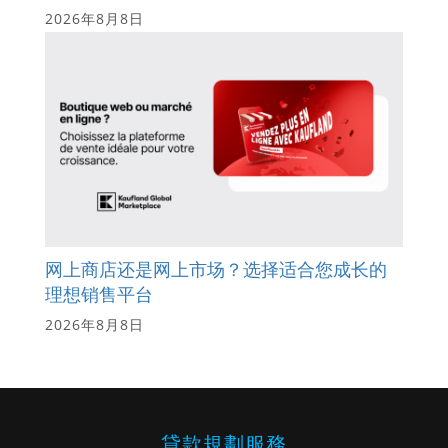
2026年8月8日
网上商店还是网上市场？选择适合您成长的
理想销售平台
2026年8月8日
貸款規劃服務