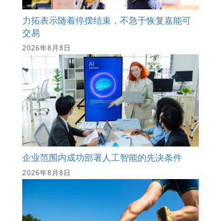
力拓表示随着停摆结束，不急于恢复嘉能可
交易
2026年8月8日
企业范围内成功部署人工智能的先决条件
2026年8月8日