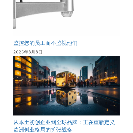
监控您的员工而不监视他们
2026年8月8日
从本土初创企业到全球品牌：正在重新定义
欧洲创业格局的扩张战略