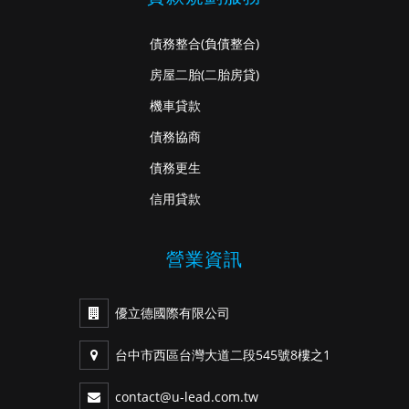
債務整合
(負債整合)
房屋二胎
(二胎房貸)
機車貸款
債務協商
債務更生
信用貸款
營業資訊
優立德國際有限公司
台中市西區台灣大道二段545號8樓之1
contact@u-lead.com.tw