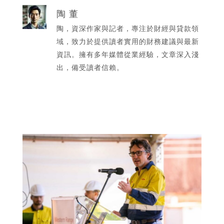
陶 董
陶，資深作家與記者，專注於財經與貸款領
域，致力於提供讀者實用的財務建議與最新
資訊。擁有多年媒體從業經驗，文章深入淺
出，備受讀者信賴。