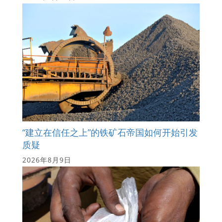
“建立在信任之上”的铁矿石帝国如何开始引发
质疑
2026年8月9日