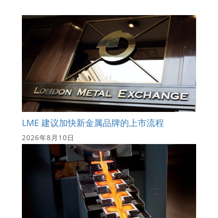
LME 建议加快新金属品牌的上市流程
2026年8月10日