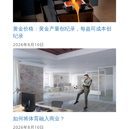
黄金价格：黄金产量创纪录，每盎司成本创
纪录
2026年8月10日
如何将体育融入商业？
2026年8月10日