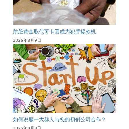
肮脏黄金取代可卡因成为犯罪提款机
2026年8月9日
如何说服一大群人与您的初创公司合作？
2026年8月9日