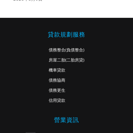
貸款規劃服務
債務整合
(負債整合)
房屋二胎
(二胎房貸)
機車貸款
債務協商
債務更生
信用貸款
營業資訊