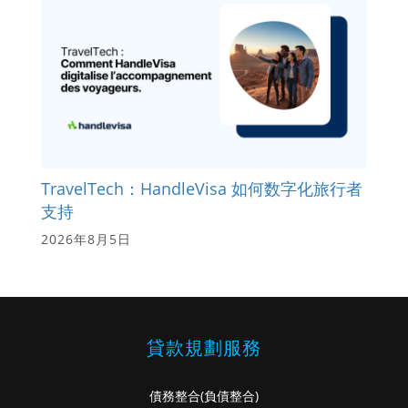
TravelTech：HandleVisa 如何数字化旅行者
支持
2026年8月5日
貸款規劃服務
債務整合
(負債整合)