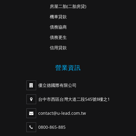
房屋二胎
(二胎房貸)
機車貸款
債務協商
債務更生
信用貸款
營業資訊
優立德國際有限公司
台中市西區台灣大道二段545號8樓之1
contact@u-lead.com.tw
0800-865-885