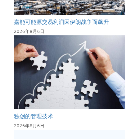
嘉能可能源交易利润因伊朗战争而飙升
2026年8月6日
独创的管理技术
2026年8月6日