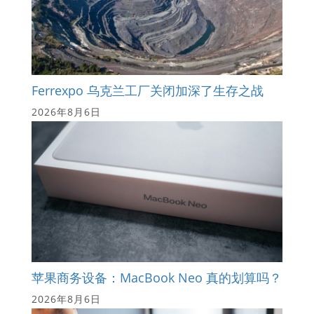
Ferrexpo 乌克兰工厂关闭加深了生存之战
2026年8月6日
苹果商务设备：MacBook Neo 真的划算吗？
2026年8月6日