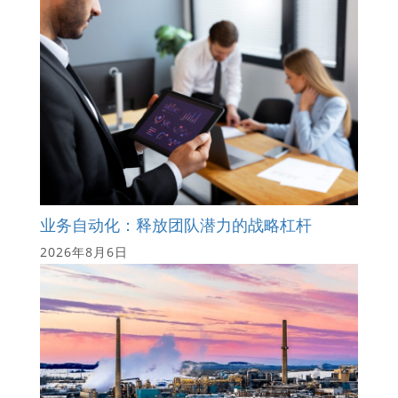
业务自动化：释放团队潜力的战略杠杆
2026年8月6日