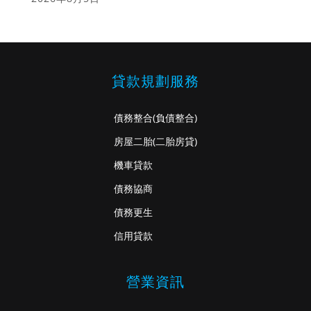
貸款規劃服務
債務整合
(負債整合)
房屋二胎
(二胎房貸)
機車貸款
債務協商
債務更生
信用貸款
營業資訊