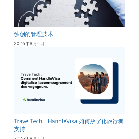
独创的管理技术
2026年8月6日
TravelTech：HandleVisa 如何数字化旅行者
支持
2026年8月5日