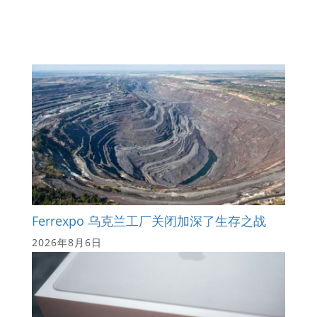
Ferrexpo 乌克兰工厂关闭加深了生存之战
2026年8月6日