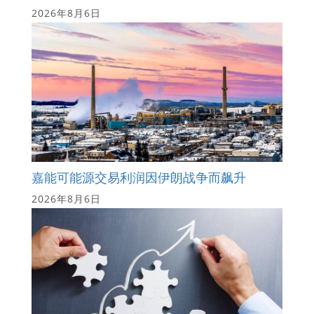
2026年8月6日
嘉能可能源交易利润因伊朗战争而飙升
2026年8月6日