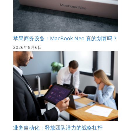
苹果商务设备：MacBook Neo 真的划算吗？
2026年8月6日
业务自动化：释放团队潜力的战略杠杆