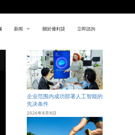
欄
新闻
關於優利貸
立即諮詢
企业范围内成功部署人工智能的
先决条件
2026年8月8日