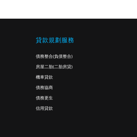
貸款規劃服務
債務整合
(負債整合)
房屋二胎
(二胎房貸)
機車貸款
債務協商
債務更生
信用貸款