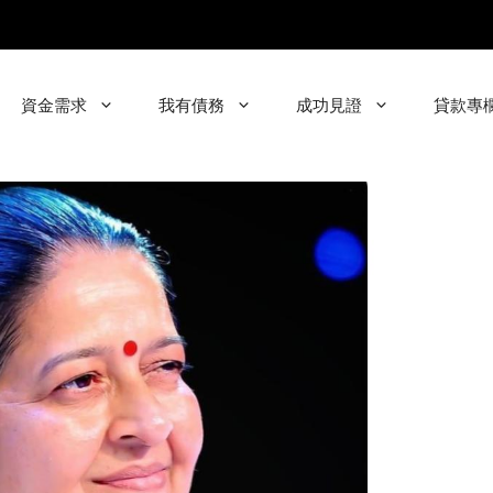
資金需求
我有債務
成功見證
貸款專