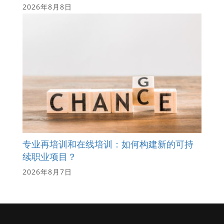
2026年8月8日
专业再培训和在线培训：如何构建新的可持
续职业项目？
2026年8月7日