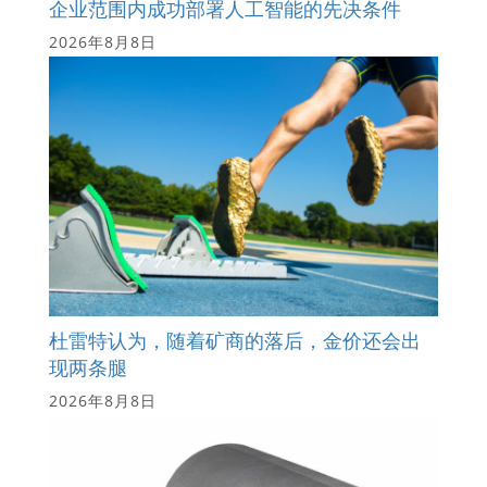
企业范围内成功部署人工智能的先决条件
2026年8月8日
杜雷特认为，随着矿商的落后，金价还会出
现两条腿
2026年8月8日