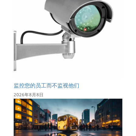
监控您的员工而不监视他们
2026年8月8日