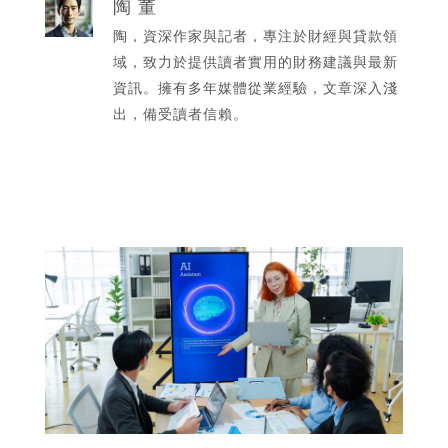
陶 董
陶，資深作家與記者，專注於財經與貸款領
域，致力於提供讀者實用的財務建議與最新
資訊。擁有多年媒體從業經驗，文章深入淺
出，備受讀者信賴。