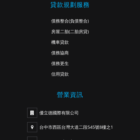
貸款規劃服務
債務整合
(負債整合)
房屋二胎
(二胎房貸)
機車貸款
債務協商
債務更生
信用貸款
營業資訊
優立德國際有限公司
台中市西區台灣大道二段545號8樓之1