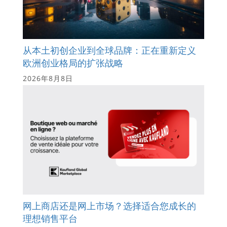
从本土初创企业到全球品牌：正在重新定义
欧洲创业格局的扩张战略
2026年8月8日
网上商店还是网上市场？选择适合您成长的
理想销售平台