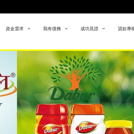
資金需求
我有債務
成功見證
貸款專