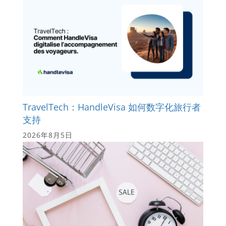
TravelTech：HandleVisa 如何数字化旅行者
支持
2026年8月5日