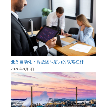
业务自动化：释放团队潜力的战略杠杆
2026年8月6日