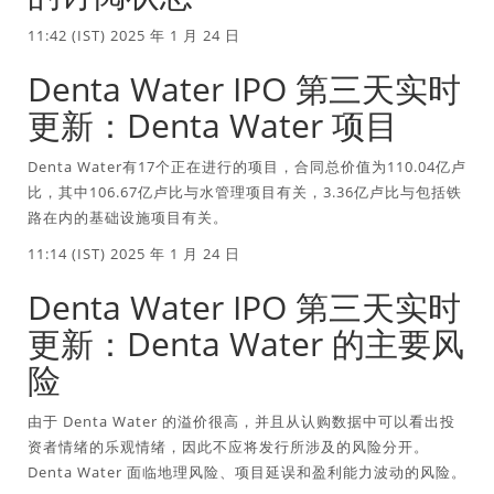
11:42 (IST) 2025 年 1 月 24 日
Denta Water IPO 第三天实时
更新：Denta Water 项目
Denta Water有17个正在进行的项目，合同总价值为110.04亿卢
比，其中106.67亿卢比与水管理项目有关，3.36亿卢比与包括铁
路在内的基础设施项目有关。
11:14 (IST) 2025 年 1 月 24 日
Denta Water IPO 第三天实时
更新：Denta Water 的主要风
险
由于 Denta Water 的溢价很高，并且从认购数据中可以看出投
资者情绪的乐观情绪，因此不应将发行所涉及的风险分开。
Denta Water 面临地理风险、项目延误和盈利能力波动的风险。