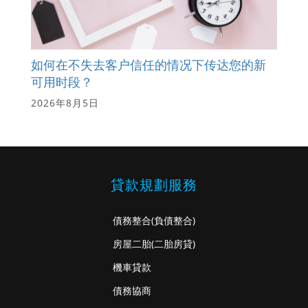
如何在不失去客户信任的情况下传达您的新
可用时段？
2026年8月5日
貸款規劃服務
債務整合
(負債整合)
房屋二胎
(二胎房貸)
機車貸款
債務協商