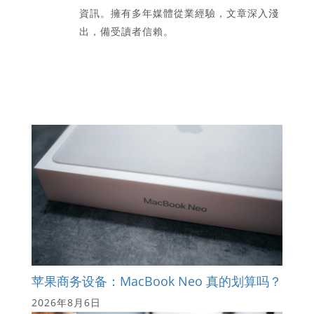
資訊。擁有多年媒體從業經驗，文章深入淺
出，備受讀者信賴。
苹果商务设备：MacBook Neo 真的划算吗？
2026年8月6日