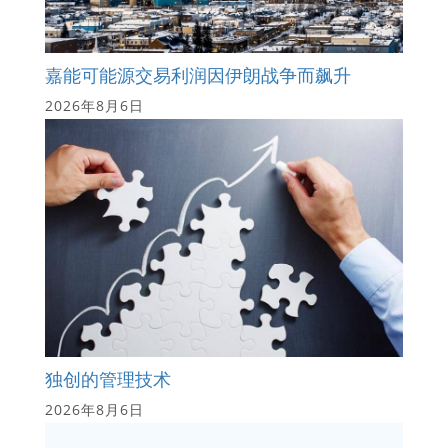
嘉能可能源交易利润因伊朗战争而飙升
2026年8月6日
独创的管理技术
2026年8月6日