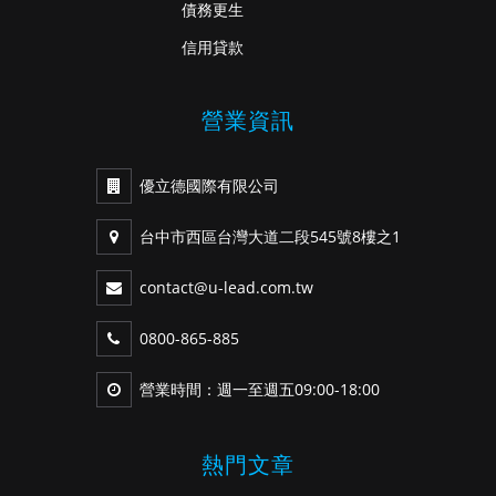
債務更生
信用貸款
營業資訊
優立德國際有限公司
台中市西區台灣大道二段545號8樓之1
contact@u-lead.com.tw
0800-865-885
營業時間：週一至週五09:00-18:00
熱門文章