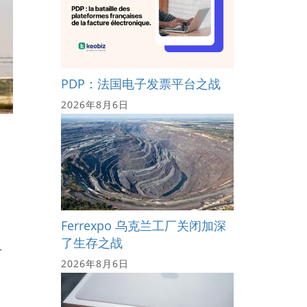
PDP：法国电子发票平台之战
2026年8月6日
Ferrexpo 乌克兰工厂关闭加深
了生存之战
入
2026年8月6日