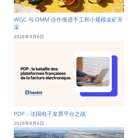
WGC 与 OMM 合作推进手工和小规模金矿开
采
2026年8月6日
PDP：法国电子发票平台之战
2026年8月6日