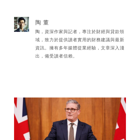
陶 董
陶，資深作家與記者，專注於財經與貸款領
域，致力於提供讀者實用的財務建議與最新
資訊。擁有多年媒體從業經驗，文章深入淺
出，備受讀者信賴。