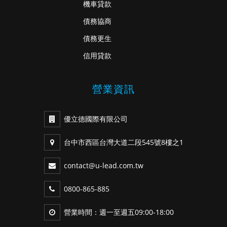
機車貸款
債務協商
債務更生
信用貸款
營業資訊
優立德國際有限公司
台中市西區台灣大道二段545號8樓之1
contact@u-lead.com.tw
0800-865-885
營業時間：週一至週五09:00-18:00