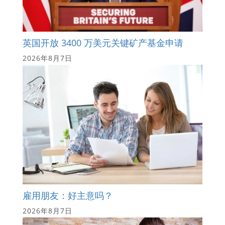
英国开放 3400 万美元关键矿产基金申请
2026年8月7日
雇用朋友：好主意吗？
2026年8月7日