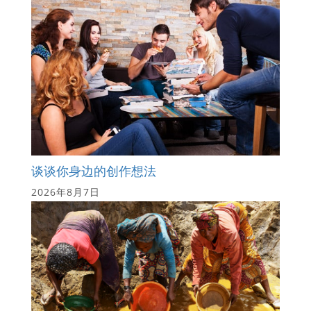
谈谈你身边的创作想法
2026年8月7日