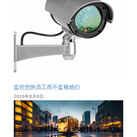
监控您的员工而不监视他们
2026年8月8日