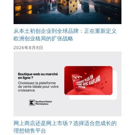
从本土初创企业到全球品牌：正在重新定义
欧洲创业格局的扩张战略
2026年8月8日
网上商店还是网上市场？选择适合您成长的
理想销售平台