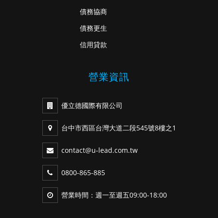
債務協商
債務更生
信用貸款
營業資訊
優立德國際有限公司
台中市西區台灣大道二段545號8樓之1
contact@u-lead.com.tw
0800-865-885
營業時間：週一至週五09:00-18:00