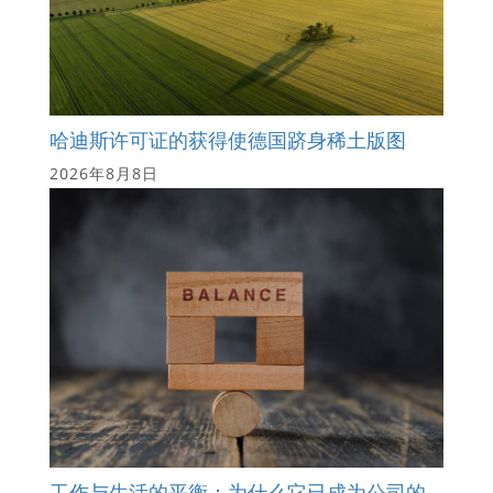
哈迪斯许可证的获得使德国跻身稀土版图
2026年8月8日
工作与生活的平衡：为什么它已成为公司的