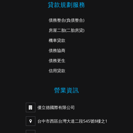
貸款規劃服務
債務整合
(負債整合)
房屋二胎
(二胎房貸)
機車貸款
債務協商
債務更生
信用貸款
營業資訊
優立德國際有限公司
台中市西區台灣大道二段545號8樓之1