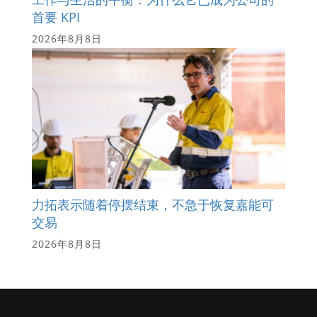
首要 KPI
2026年8月8日
力拓表示随着停摆结束，不急于恢复嘉能可
交易
2026年8月8日