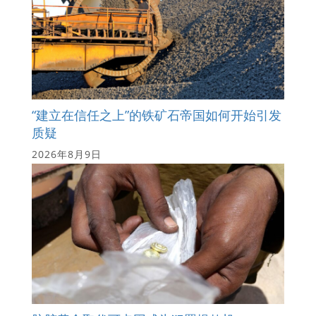
“建立在信任之上”的铁矿石帝国如何开始引发
质疑
2026年8月9日