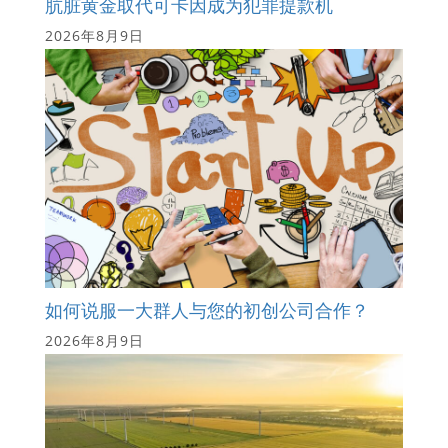
肮脏黄金取代可卡因成为犯罪提款机
2026年8月9日
如何说服一大群人与您的初创公司合作？
2026年8月9日