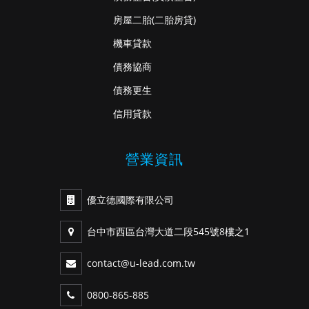
房屋二胎
(二胎房貸)
機車貸款
債務協商
債務更生
信用貸款
營業資訊
優立德國際有限公司
台中市西區台灣大道二段545號8樓之1
contact@u-lead.com.tw
0800-865-885