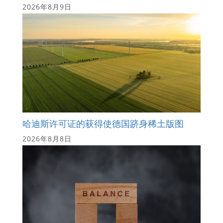
2026年8月9日
哈迪斯许可证的获得使德国跻身稀土版图
2026年8月8日