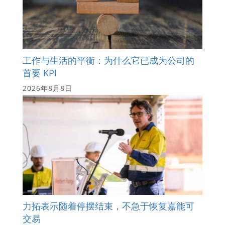
工作与生活的平衡：为什么它已成为公司的
首要 KPI
2026年8月8日
力拓表示随着停摆结束，不急于恢复嘉能可
交易