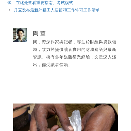
试 – 在此处查看重要指南、考试模式
丹麦发布最新外籍工人居留和工作许可工作清单
陶 董
陶，資深作家與記者，專注於財經與貸款領
域，致力於提供讀者實用的財務建議與最新
資訊。擁有多年媒體從業經驗，文章深入淺
出，備受讀者信賴。