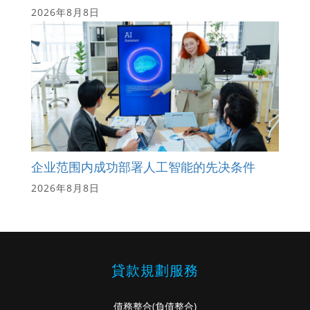
2026年8月8日
企业范围内成功部署人工智能的先决条件
2026年8月8日
貸款規劃服務
債務整合
(負債整合)