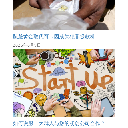
肮脏黄金取代可卡因成为犯罪提款机
2026年8月9日
如何说服一大群人与您的初创公司合作？