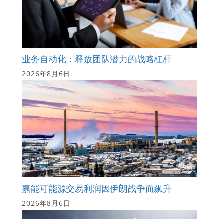
业务自动化：释放团队潜力的战略杠杆
2026年8月6日
嘉能可能源交易利润因伊朗战争而飙升
2026年8月6日