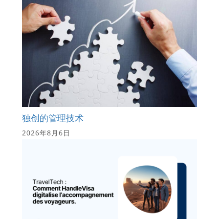
独创的管理技术
2026年8月6日