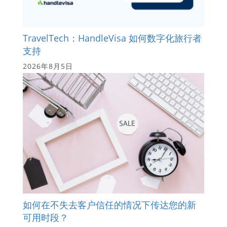
TravelTech：HandleVisa 如何数字化旅行者
支持
2026年8月5日
如何在不失去客户信任的情况下传达您的新
可用时段？