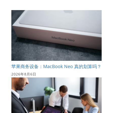
苹果商务设备：MacBook Neo 真的划算吗？
2026年8月6日