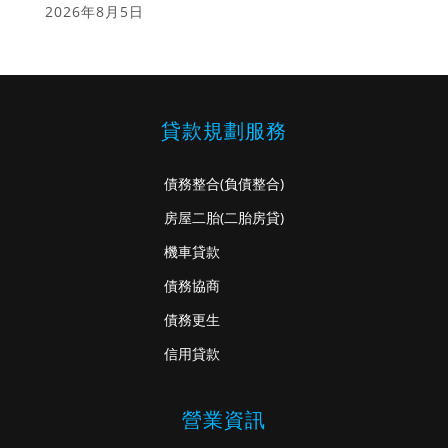
2026年8月5日
貸款規劃服務
債務整合
(負債整合)
房屋二胎
(二胎房貸)
機車貸款
債務協商
債務更生
信用貸款
營業資訊