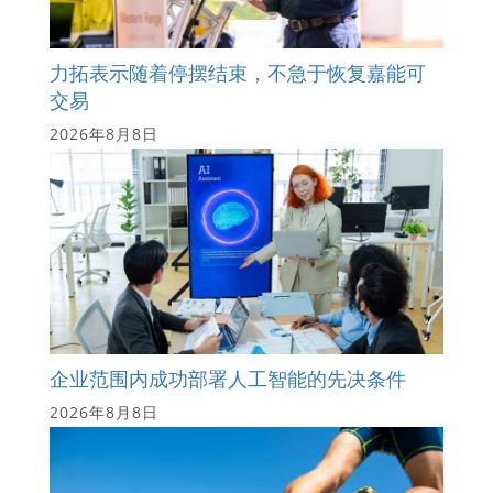
力拓表示随着停摆结束，不急于恢复嘉能可
交易
2026年8月8日
企业范围内成功部署人工智能的先决条件
2026年8月8日