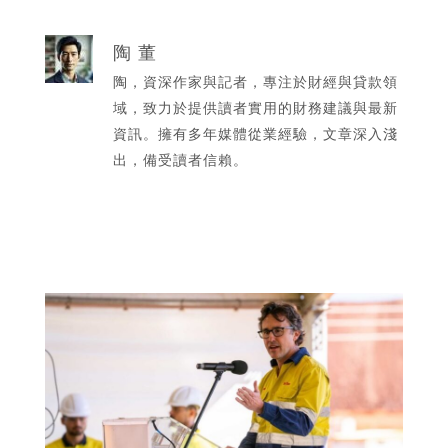
陶 董
陶，資深作家與記者，專注於財經與貸款領
域，致力於提供讀者實用的財務建議與最新
資訊。擁有多年媒體從業經驗，文章深入淺
出，備受讀者信賴。