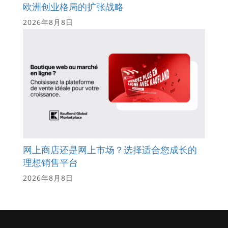
欧洲创业格局的扩张战略
2026年8月8日
网上商店还是网上市场？选择适合您成长的
理想销售平台
2026年8月8日