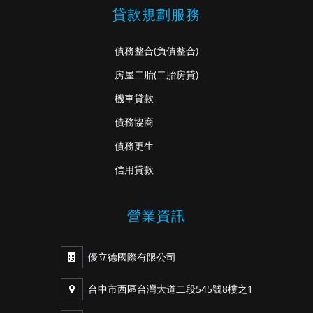
貸款規劃服務
債務整合
(負債整合)
房屋二胎
(二胎房貸)
機車貸款
債務協商
債務更生
信用貸款
營業資訊
優立德國際有限公司
台中市西區台灣大道二段545號8樓之1