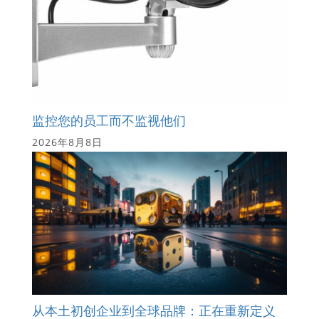
监控您的员工而不监视他们
2026年8月8日
从本土初创企业到全球品牌：正在重新定义