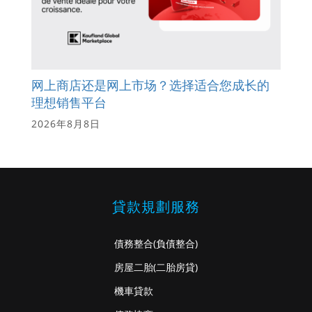
网上商店还是网上市场？选择适合您成长的
理想销售平台
2026年8月8日
貸款規劃服務
債務整合
(負債整合)
房屋二胎
(二胎房貸)
機車貸款