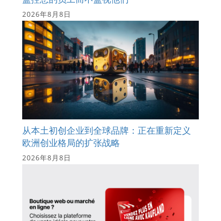
2026年8月8日
从本土初创企业到全球品牌：正在重新定义
欧洲创业格局的扩张战略
2026年8月8日