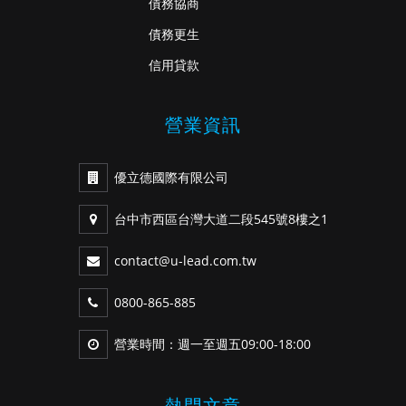
債務協商
債務更生
信用貸款
營業資訊
優立德國際有限公司
台中市西區台灣大道二段545號8樓之1
contact@u-lead.com.tw
0800-865-885
營業時間：週一至週五09:00-18:00
熱門文章