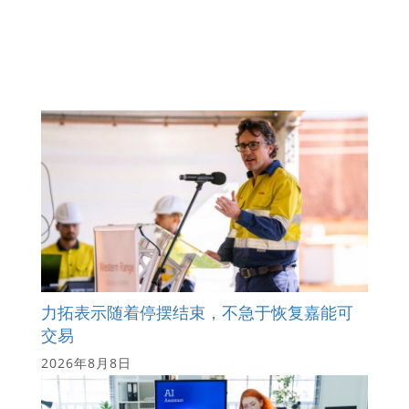
力拓表示随着停摆结束，不急于恢复嘉能可
交易
2026年8月8日