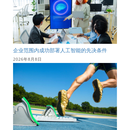
企业范围内成功部署人工智能的先决条件
2026年8月8日